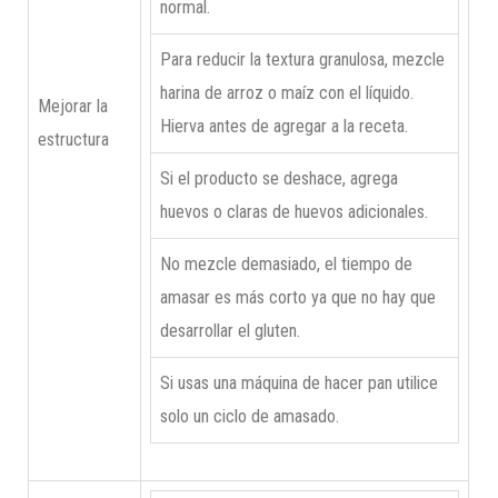
normal.
Para reducir la textura granulosa, mezcle
harina de arroz o maíz con el líquido.
Mejorar la
Hierva antes de agregar a la receta.
estructura
Si el producto se deshace, agrega
huevos o claras de huevos adicionales.
No mezcle demasiado, el tiempo de
amasar es más corto ya que no hay que
desarrollar el gluten.
Si usas una máquina de hacer pan utilice
solo un ciclo de amasado.