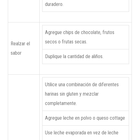
duradero.
Agregue chips de chocolate, frutos
secos o frutas secas.
Realzar el
sabor
Duplique la cantidad de aliños.
Utilice una combinación de diferentes
harinas sin gluten y mezclar
completamente.
Agregue leche en polvo o queso cottage
Use leche evaporada en vez de leche