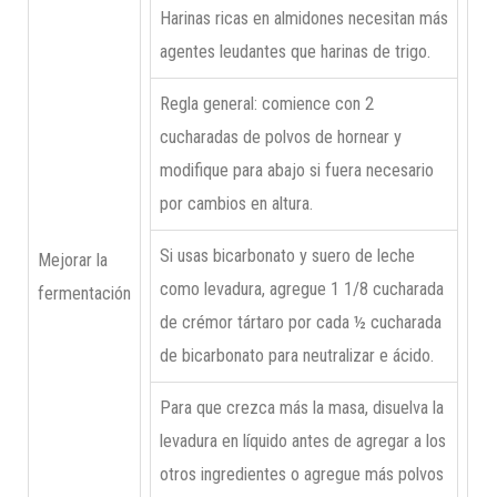
Harinas ricas en almidones necesitan más
agentes leudantes que harinas de trigo.
Regla general: comience con 2
cucharadas de polvos de hornear y
modifique para abajo si fuera necesario
por cambios en altura.
Si usas bicarbonato y suero de leche
Mejorar la
como levadura, agregue 1 1/8 cucharada
fermentación
de crémor tártaro por cada ½ cucharada
de bicarbonato para neutralizar e ácido.
Para que crezca más la masa, disuelva la
levadura en líquido antes de agregar a los
otros ingredientes o agregue más polvos