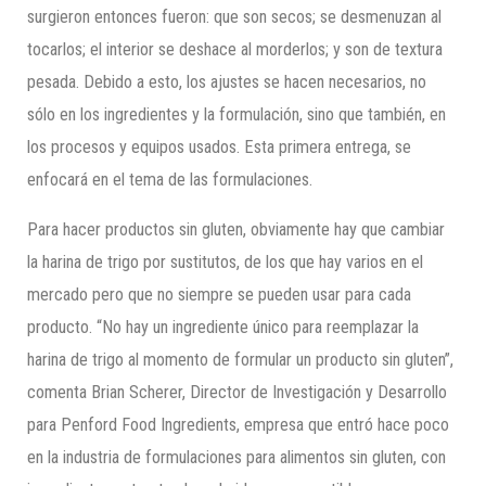
surgieron entonces fueron: que son secos; se desmenuzan al
tocarlos; el interior se deshace al morderlos; y son de textura
pesada. Debido a esto, los ajustes se hacen necesarios, no
sólo en los ingredientes y la formulación, sino que también, en
los procesos y equipos usados. Esta primera entrega, se
enfocará en el tema de las formulaciones.
Para hacer productos sin gluten, obviamente hay que cambiar
la harina de trigo por sustitutos, de los que hay varios en el
mercado pero que no siempre se pueden usar para cada
producto. “No hay un ingrediente único para reemplazar la
harina de trigo al momento de formular un producto sin gluten”,
comenta Brian Scherer, Director de Investigación y Desarrollo
para Penford Food Ingredients, empresa que entró hace poco
en la industria de formulaciones para alimentos sin gluten, con