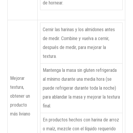
de hornear.
Cernir las harinas y los almidones antes
de medir. Combine y vuelva a cernir,
después de medir, para mejorar la
textura.
Mantenga la masa sin gluten refrigerada
Mejorar
al mínimo durante una media hora (se
textura,
puede refrigerar durante toda la noche)
obtener un
para ablandar la masa y mejorar la textura
producto
final.
más liviano
En productos hechos con harina de arroz
o maíz, mezcle con el líquido requerido