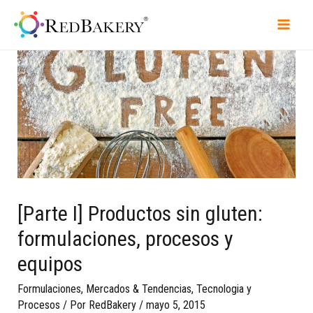
[Parte I] Productos sin gluten:
formulaciones, procesos y
equipos
Formulaciones
,
Mercados & Tendencias
,
Tecnologia y
Procesos
/ Por
RedBakery
/
mayo 5, 2015