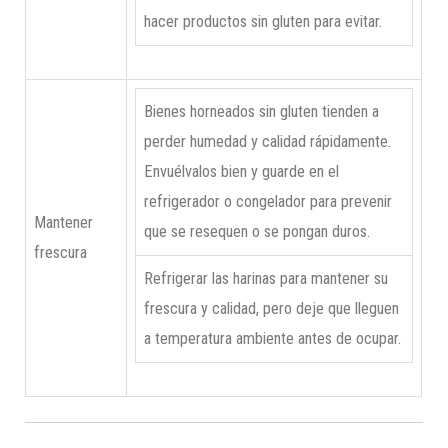
hacer productos sin gluten para evitar.
Bienes horneados sin gluten tienden a
perder humedad y calidad rápidamente.
Envuélvalos bien y guarde en el
refrigerador o congelador para prevenir
Mantener
que se resequen o se pongan duros.
frescura
Refrigerar las harinas para mantener su
frescura y calidad, pero deje que lleguen
a temperatura ambiente antes de ocupar.