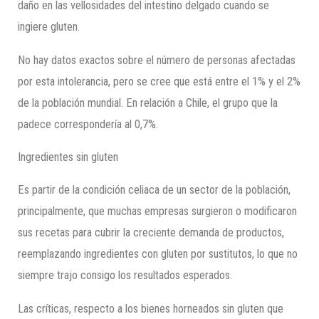
daño en las vellosidades del intestino delgado cuando se
ingiere gluten.
No hay datos exactos sobre el número de personas afectadas
por esta intolerancia, pero se cree que está entre el 1% y el 2%
de la población mundial. En relación a Chile, el grupo que la
padece correspondería al 0,7%.
Ingredientes sin gluten
Es partir de la condición celiaca de un sector de la población,
principalmente, que muchas empresas surgieron o modificaron
sus recetas para cubrir la creciente demanda de productos,
reemplazando ingredientes con gluten por sustitutos, lo que no
siempre trajo consigo los resultados esperados.
Las críticas, respecto a los bienes horneados sin gluten que