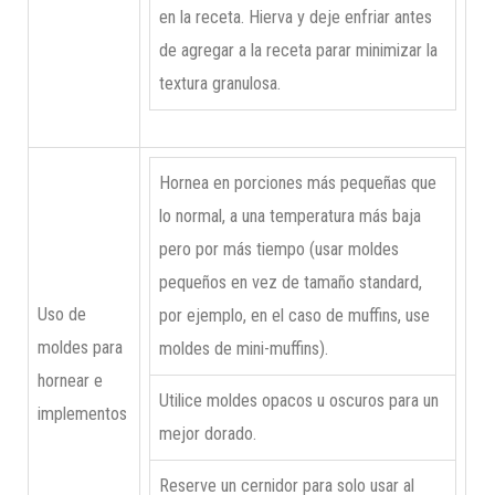
en la receta. Hierva y deje enfriar antes
de agregar a la receta parar minimizar la
textura granulosa.
Hornea en porciones más pequeñas que
lo normal, a una temperatura más baja
pero por más tiempo (usar moldes
pequeños en vez de tamaño standard,
Uso de
por ejemplo, en el caso de muffins, use
moldes para
moldes de mini-muffins).
hornear e
Utilice moldes opacos u oscuros para un
implementos
mejor dorado.
Reserve un cernidor para solo usar al