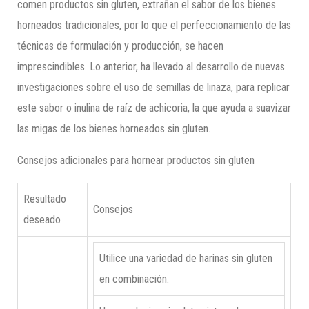
comen productos sin gluten, extrañan el sabor de los bienes
horneados tradicionales, por lo que el perfeccionamiento de las
técnicas de formulación y producción, se hacen
imprescindibles. Lo anterior, ha llevado al desarrollo de nuevas
investigaciones sobre el uso de semillas de linaza, para replicar
este sabor o inulina de raíz de achicoria, la que ayuda a suavizar
las migas de los bienes horneados sin gluten.
Consejos adicionales para hornear productos sin gluten
Resultado
Consejos
deseado
Utilice una variedad de harinas sin gluten
en combinación.