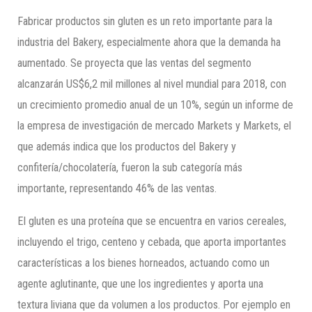
Fabricar productos sin gluten es un reto importante para la
industria del Bakery, especialmente ahora que la demanda ha
aumentado. Se proyecta que las ventas del segmento
alcanzarán US$6,2 mil millones al nivel mundial para 2018, con
un crecimiento promedio anual de un 10%, según un informe de
la empresa de investigación de mercado Markets y Markets, el
que además indica que los productos del Bakery y
confitería/chocolatería, fueron la sub categoría más
importante, representando 46% de las ventas.
El gluten es una proteína que se encuentra en varios cereales,
incluyendo el trigo, centeno y cebada, que aporta importantes
características a los bienes horneados, actuando como un
agente aglutinante, que une los ingredientes y aporta una
textura liviana que da volumen a los productos. Por ejemplo en