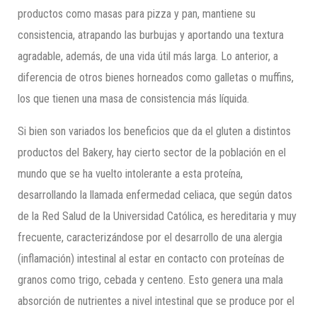
productos como masas para pizza y pan, mantiene su
consistencia, atrapando las burbujas y aportando una textura
agradable, además, de una vida útil más larga. Lo anterior, a
diferencia de otros bienes horneados como galletas o muffins,
los que tienen una masa de consistencia más líquida.
Si bien son variados los beneficios que da el gluten a distintos
productos del Bakery, hay cierto sector de la población en el
mundo que se ha vuelto intolerante a esta proteína,
desarrollando la llamada enfermedad celiaca, que según datos
de la Red Salud de la Universidad Católica, es hereditaria y muy
frecuente, caracterizándose por el desarrollo de una alergia
(inflamación) intestinal al estar en contacto con proteínas de
granos como trigo, cebada y centeno. Esto genera una mala
absorción de nutrientes a nivel intestinal que se produce por el