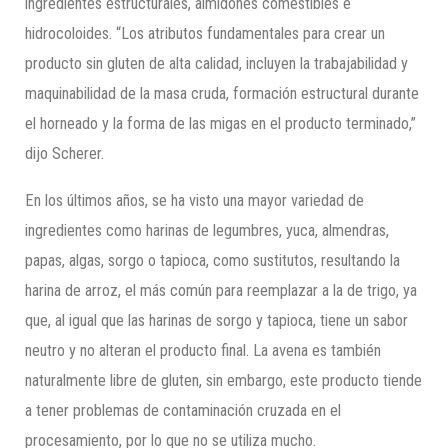
ingredientes estructurales, almidones comestibles e
hidrocoloides. “Los atributos fundamentales para crear un
producto sin gluten de alta calidad, incluyen la trabajabilidad y
maquinabilidad de la masa cruda, formación estructural durante
el horneado y la forma de las migas en el producto terminado,”
dijo Scherer.
En los últimos años, se ha visto una mayor variedad de
ingredientes como harinas de legumbres, yuca, almendras,
papas, algas, sorgo o tapioca, como sustitutos, resultando la
harina de arroz, el más común para reemplazar a la de trigo, ya
que, al igual que las harinas de sorgo y tapioca, tiene un sabor
neutro y no alteran el producto final. La avena es también
naturalmente libre de gluten, sin embargo, este producto tiende
a tener problemas de contaminación cruzada en el
procesamiento, por lo que no se utiliza mucho.