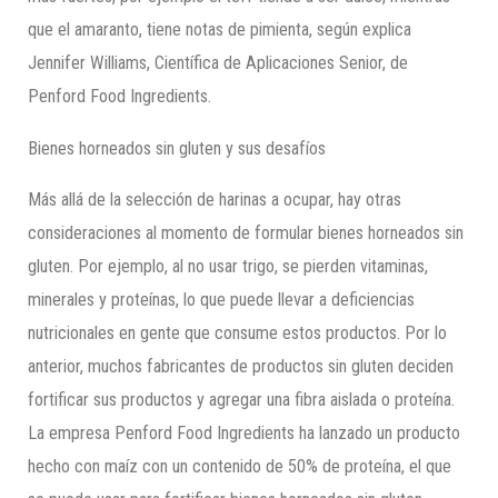
que el amaranto, tiene notas de pimienta, según explica
Jennifer Williams, Científica de Aplicaciones Senior, de
Penford Food Ingredients.
Bienes horneados sin gluten y sus desafíos
Más allá de la selección de harinas a ocupar, hay otras
consideraciones al momento de formular bienes horneados sin
gluten. Por ejemplo, al no usar trigo, se pierden vitaminas,
minerales y proteínas, lo que puede llevar a deficiencias
nutricionales en gente que consume estos productos. Por lo
anterior, muchos fabricantes de productos sin gluten deciden
fortificar sus productos y agregar una fibra aislada o proteína.
La empresa Penford Food Ingredients ha lanzado un producto
hecho con maíz con un contenido de 50% de proteína, el que