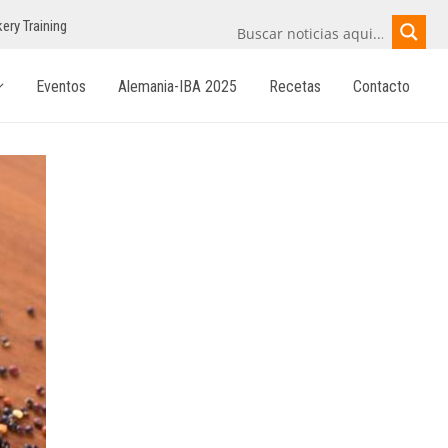
ery Training
Eventos
Alemania-IBA 2025
Recetas
Contacto