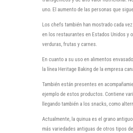
uno. El aumento de las personas que sigue
Los chefs también han mostrado cada vez 
en los restaurantes en Estados Unidos y 
verduras, frutas y carnes.
En cuanto a su uso en alimentos envasad
la línea Heritage Baking de la empresa ca
También están presentes en acompañamient
ejemplo de estos productos. Contiene vari
llegando también a los snacks, como alterna
Actualmente, la quinua es el grano antigu
más variedades antiguas de otros tipos de