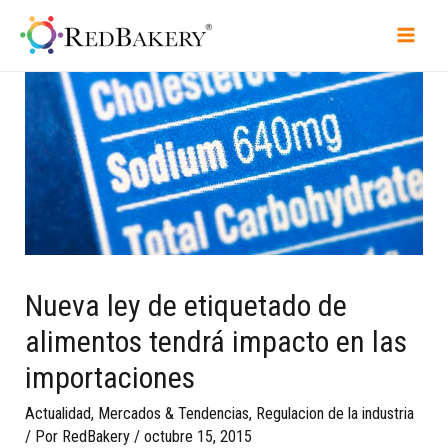
Nueva ley de etiquetado de
alimentos tendrá impacto en las
importaciones
Actualidad
,
Mercados & Tendencias
,
Regulacion de la industria
/ Por
RedBakery
/
octubre 15, 2015