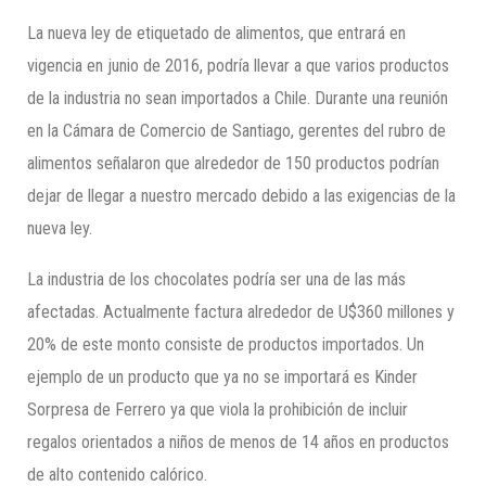
La nueva ley de etiquetado de alimentos, que entrará en
vigencia en junio de 2016, podría llevar a que varios productos
de la industria no sean importados a Chile. Durante una reunión
en la Cámara de Comercio de Santiago, gerentes del rubro de
alimentos señalaron que alrededor de 150 productos podrían
dejar de llegar a nuestro mercado debido a las exigencias de la
nueva ley.
La industria de los chocolates podría ser una de las más
afectadas. Actualmente factura alrededor de U$360 millones y
20% de este monto consiste de productos importados. Un
ejemplo de un producto que ya no se importará es Kinder
Sorpresa de Ferrero ya que viola la prohibición de incluir
regalos orientados a niños de menos de 14 años en productos
de alto contenido calórico.