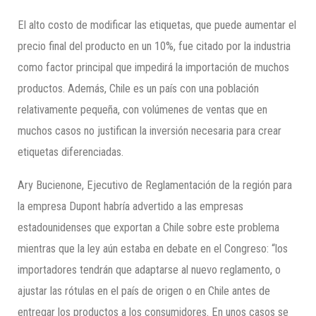
El alto costo de modificar las etiquetas, que puede aumentar el
precio final del producto en un 10%, fue citado por la industria
como factor principal que impedirá la importación de muchos
productos. Además, Chile es un país con una población
relativamente pequeña, con volúmenes de ventas que en
muchos casos no justifican la inversión necesaria para crear
etiquetas diferenciadas.
Ary Bucienone, Ejecutivo de Reglamentación de la región para
la empresa Dupont habría advertido a las empresas
estadounidenses que exportan a Chile sobre este problema
mientras que la ley aún estaba en debate en el Congreso: “los
importadores tendrán que adaptarse al nuevo reglamento, o
ajustar las rótulas en el país de origen o en Chile antes de
entregar los productos a los consumidores. En unos casos se