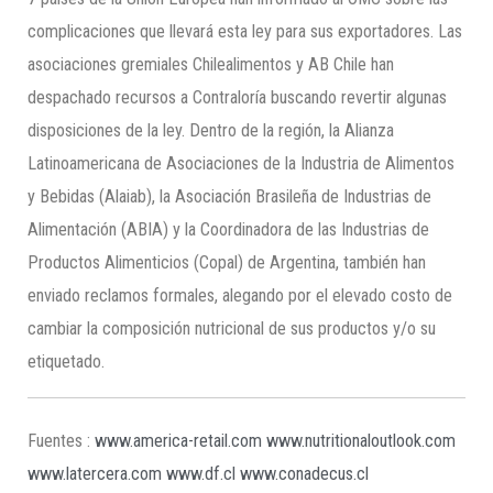
complicaciones que llevará esta ley para sus exportadores. Las
asociaciones gremiales Chilealimentos y AB Chile han
despachado recursos a Contraloría buscando revertir algunas
disposiciones de la ley. Dentro de la región, la Alianza
Latinoamericana de Asociaciones de la Industria de Alimentos
y Bebidas (Alaiab), la Asociación Brasileña de Industrias de
Alimentación (ABIA) y la Coordinadora de las Industrias de
Productos Alimenticios (Copal) de Argentina, también han
enviado reclamos formales, alegando por el elevado costo de
cambiar la composición nutricional de sus productos y/o su
etiquetado.
Fuentes :
www.america-retail.com
www.nutritionaloutlook.com
www.latercera.com
www.df.cl
www.conadecus.cl