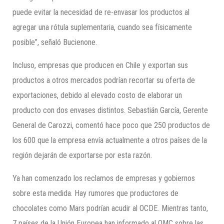
puede evitar la necesidad de re-envasar los productos al
agregar una rótula suplementaria, cuando sea físicamente
posible”, señaló Bucienone.
Incluso, empresas que producen en Chile y exportan sus
productos a otros mercados podrían recortar su oferta de
exportaciones, debido al elevado costo de elaborar un
producto con dos envases distintos. Sebastián García, Gerente
General de Carozzi, comentó hace poco que 250 productos de
los 600 que la empresa envía actualmente a otros países de la
región dejarán de exportarse por esta razón.
Ya han comenzado los reclamos de empresas y gobiernos
sobre esta medida. Hay rumores que productores de
chocolates como Mars
podrían acudir al OCDE. Mientras tanto,
7 países de la Unión Europea han informado al OMC sobre las