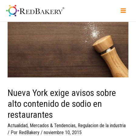
Nueva York exige avisos sobre
alto contenido de sodio en
restaurantes
Actualidad
,
Mercados & Tendencias
,
Regulacion de la industria
/ Por
RedBakery
/
noviembre 10, 2015