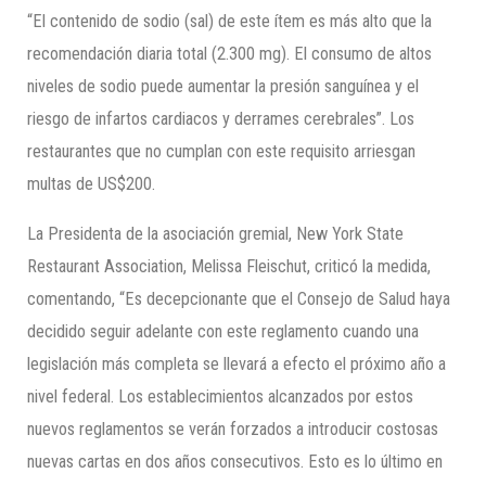
“El contenido de sodio (sal) de este ítem es más alto que la
recomendación diaria total (2.300 mg). El consumo de altos
niveles de sodio puede aumentar la presión sanguínea y el
riesgo de infartos cardiacos y derrames cerebrales”. Los
restaurantes que no cumplan con este requisito arriesgan
multas de US$200.
La Presidenta de la asociación gremial, New York State
Restaurant Association, Melissa Fleischut, criticó la medida,
comentando, “Es decepcionante que el Consejo de Salud haya
decidido seguir adelante con este reglamento cuando una
legislación más completa se llevará a efecto el próximo año a
nivel federal. Los establecimientos alcanzados por estos
nuevos reglamentos se verán forzados a introducir costosas
nuevas cartas en dos años consecutivos. Esto es lo último en