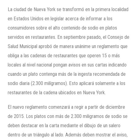
La ciudad de Nueva York se transformó en la primera localidad
en Estados Unidos en legislar acerca de informar a los
consumidores sobre el alto contenido de sodio en platos
servidos en restaurantes. En septiembre pasado, el Consejo de
Salud Municipal aprobó de manera unánime un reglamento que
obliga a las cadenas de restaurantes que operen 15 o más
locales al nivel nacional pongan avisos en sus cartas indicando
cuando un plato contenga más de la ingesta recomendada de
sodio diaria (2.300 milígramos). Esto aplicará solamente a los
restaurantes de la cadena ubicados en Nueva York.
El nuevo reglamento comenzará a regir a partir de diciembre
de 2015. Los platos con más de 2.300 miligramos de sodio se
deben destacar en la carta mediante el dibujo de un salero
dentro de un triángulo al lado. Además deben mostrar el aviso,