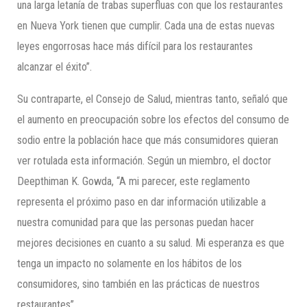
una larga letanía de trabas superfluas con que los restaurantes
en Nueva York tienen que cumplir. Cada una de estas nuevas
leyes engorrosas hace más difícil para los restaurantes
alcanzar el éxito”.
Su contraparte, el Consejo de Salud, mientras tanto, señaló que
el aumento en preocupación sobre los efectos del consumo de
sodio entre la población hace que más consumidores quieran
ver rotulada esta información. Según un miembro, el doctor
Deepthiman K. Gowda, “A mi parecer, este reglamento
representa el próximo paso en dar información utilizable a
nuestra comunidad para que las personas puedan hacer
mejores decisiones en cuanto a su salud. Mi esperanza es que
tenga un impacto no solamente en los hábitos de los
consumidores, sino también en las prácticas de nuestros
restaurantes”.