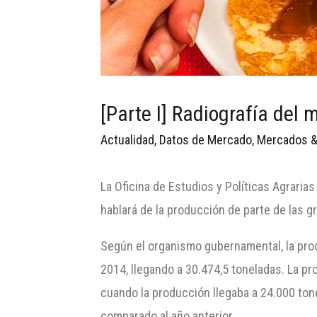
[Parte I] Radiografía del
Actualidad
,
Datos de Mercado
,
Mercados &
La Oficina de Estudios y Políticas Agraria
hablará de la producción de parte de las 
Según el organismo gubernamental, la prod
2014, llegando a 30.474,5 toneladas. La p
cuando la producción llegaba a 24.000 ton
comparado al año anterior.