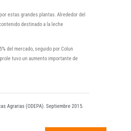
por estas grandes plantas. Alrededor del
contenido destinado a la leche
9,5% del mercado, seguido por Colun
oprole tuvo un aumento importante de
ticas Agrarias (ODEPA). Septiembre 2015.