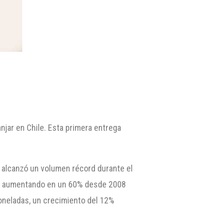
njar en Chile. Esta primera entrega
s alcanzó un volumen récord durante el
do, aumentando en un 60% desde 2008
toneladas, un crecimiento del 12%