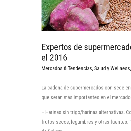
Expertos de supermercado
el 2016
Mercados & Tendencias
,
Salud y Wellness
La cadena de supermercados con sede en A
que serán más importantes en el mercado 
– Harinas sin trigo/harinas alternativas. 
frutos secos, legumbres y otras fuentes