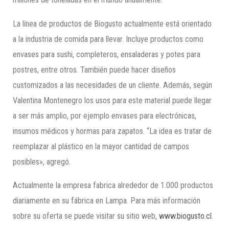
La línea de productos de Biogusto actualmente está orientado
a la industria de comida para llevar. Incluye productos como
envases para sushi, completeros, ensaladeras y potes para
postres, entre otros. También puede hacer diseños
customizados a las necesidades de un cliente. Además, según
Valentina Montenegro los usos para este material puede llegar
a ser más amplio, por ejemplo envases para electrónicas,
insumos médicos y hormas para zapatos. “La idea es tratar de
reemplazar al plástico en la mayor cantidad de campos
posibles», agregó.
Actualmente la empresa fabrica alrededor de 1.000 productos
diariamente en su fábrica en Lampa. Para más información
sobre su oferta se puede visitar su sitio web,
www.biogusto.cl
.