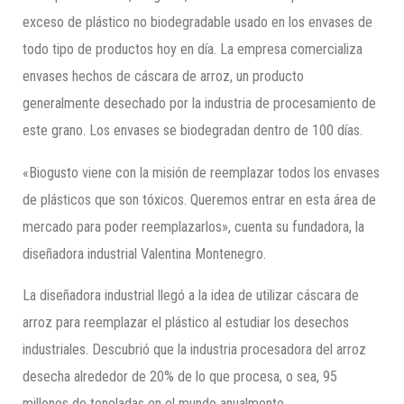
exceso de plástico no biodegradable usado en los envases de
todo tipo de productos hoy en día. La empresa comercializa
envases hechos de cáscara de arroz, un producto
generalmente desechado por la industria de procesamiento de
este grano. Los envases se biodegradan dentro de 100 días.
«Biogusto viene con la misión de reemplazar todos los envases
de plásticos que son tóxicos. Queremos entrar en esta área de
mercado para poder reemplazarlos», cuenta su fundadora, la
diseñadora industrial Valentina Montenegro.
La diseñadora industrial llegó a la idea de utilizar cáscara de
arroz para reemplazar el plástico al estudiar los desechos
industriales. Descubrió que la industria procesadora del arroz
desecha alrededor de 20% de lo que procesa, o sea, 95
millones de toneladas en el mundo anualmente.