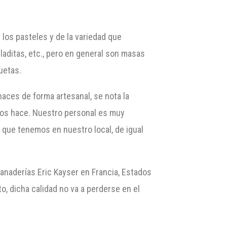
 los pasteles y de la variedad que
laditas, etc., pero en general son masas
uetas.
aces de forma artesanal, se nota la
 los hace. Nuestro personal es muy
que tenemos en nuestro local, de igual
anaderías Eric Kayser en Francia, Estados
o, dicha calidad no va a perderse en el