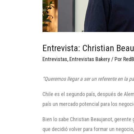
Entrevista: Christian Bea
Entrevistas
,
Entrevistas Bakery
/ Por
RedB
“Queremos llegar a ser un referente en la pa
Chile es el segundo país, después de Ale
país un mercado potencial para los negocio
Bien lo sabe Christian Beaujanot, gerente 
que decidió volver para formar un negocio,