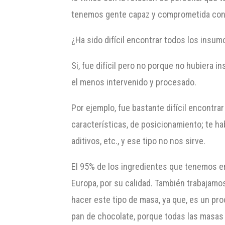
tenemos gente capaz y comprometida con 
¿Ha sido difícil encontrar todos los insum
Si, fue difícil pero no porque no hubiera 
el menos intervenido y procesado.
Por ejemplo, fue bastante difícil encontrar
características, de posicionamiento; te h
aditivos, etc., y ese tipo no nos sirve.
El 95% de los ingredientes que tenemos e
Europa, por su calidad. También trabajamos
hacer este tipo de masa, ya que, es un pro
pan de chocolate, porque todas las masas 