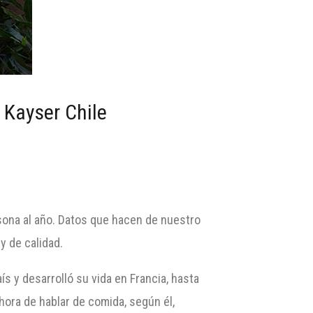
 Kayser Chile
sona al año. Datos que hacen de nuestro
y de calidad.
ís y desarrolló su vida en Francia, hasta
 hora de hablar de comida, según él,