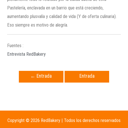
Pastelería, enclavada en un barrio que está creciendo,
aumentando plusvalía y calidad de vida (Y de oferta culinaria).
Eso siempre es motivo de alegría.
Fuentes :
Entrevista RedBakery
←
Entrada
Entrada
anterior
siguiente
→
Copyright © 2026 RedBakery | Todos los derechos reservados