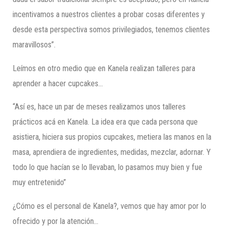
incentivamos a nuestros clientes a probar cosas diferentes y
desde esta perspectiva somos privilegiados, tenemos clientes
maravillosos”.
Leímos en otro medio que en Kanela realizan talleres para
aprender a hacer cupcakes…
“Así es, hace un par de meses realizamos unos talleres
prácticos acá en Kanela. La idea era que cada persona que
asistiera, hiciera sus propios cupcakes, metiera las manos en la
masa, aprendiera de ingredientes, medidas, mezclar, adornar. Y
todo lo que hacían se lo llevaban, lo pasamos muy bien y fue
muy entretenido”
¿Cómo es el personal de Kanela?, vemos que hay amor por lo
ofrecido y por la atención…