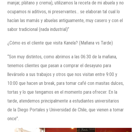
manjar, plátano y crema), utilizamos la receta de mi abuela y no
ocupamos ni aditivos, ni preservantes… se elaboran tal cual lo
hacían las mamás y abuelas antiguamente, muy casero y con el
sabor tradicional (nada industrial)”
¿Cómo es el cliente que visita Kanela? (Mañana vs Tarde)
“Son muy distintos, como abrimos a las 06:30 de la mañana,
tenemos clientes que pasan a comprar el desayuno para
llevárselo a sus trabajos y otros que nos visitan entre 9:00 y
10:00 que hacen un break, para tomar café con masitas dulces,
tortas y lo que tengamos en el momento para ofrecer. En la
tarde, atendemos principalmente a estudiantes universitarios
de la Diego Portales y Universidad de Chile, que vienen a tomar
once”.