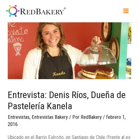
Entrevista: Denis Ríos, Dueña de
Pastelería Kanela
Entrevistas
,
Entrevistas Bakery
/ Por
RedBakery
/
febrero 1,
2016
Ubicado en el Barrio Ejército, en Santiago de Chile (frente al ex