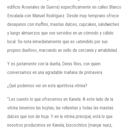
edificio Arsenales de Guerra) específicamente en calles Blanco
Encalada con Manuel Rodríguez. Desde muy temprano ofrece
desayunos con muffins, masitas dulces, cupcakes, sándwiches
y luego almuerzos que son servidos en un cómodo y cálido
local. Se nota inmediatamente que es «atendido por sus
propios dueños», marcando un sello de cercanía y amabilidad.
Y es justamente con la dueña, Denis Ríos, con quien
conversamos en una agradable mañana de primavera
¿Qué podemos ver en esta apetitosa vitrina?
“Les cuento lo que ofrecemos en Kanela. A este lado de la
vitrina tenemos las hojitas, las rellenitas y todas las masitas
dulces que son de hoja. Y en la vitrina principal, está lo que
nosotros producimos en Kanela; bizcochitos (manjar nuez,