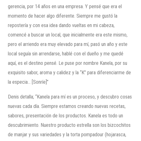
gerencia, por 14 años en una empresa. Y pensé que era el
momento de hacer algo diferente. Siempre me gustó la
repostería y con esa idea dando vueltas en mi cabeza,
comencé a buscar un local, que inicialmente era este mismo,
pero el arriendo era muy elevado para mí, pasó un año y este
local seguía sin arrendarse, hablé con el dueño y me quedé
aquí, es el destino pensé. Le puse por nombre Kanela, por su
exquisito sabor, aroma y calidez y la “K” para diferenciarme de
la especia… [Sonríe]”
Denis detalla; “Kanela para mí es un proceso, y descubro cosas
nuevas cada día. Siempre estamos creando nuevas recetas,
sabores, presentación de los productos. Kanela es todo un
descubrimiento. Nuestro producto estrella son los bizcochitos
de manjar y sus variedades y la torta pompadour (hojarasca,