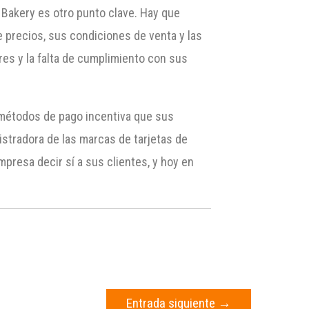
e Bakery es otro punto clave. Hay que
 precios, sus condiciones de venta y las
s y la falta de cumplimiento con sus
 métodos de pago incentiva que sus
stradora de las marcas de tarjetas de
presa decir sí a sus clientes, y hoy en
Entrada siguiente
→