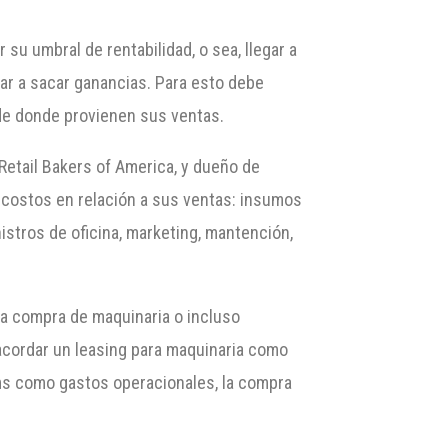
su umbral de rentabilidad, o sea, llegar a
ar a sacar ganancias. Para esto debe
 de donde provienen sus ventas.
 Retail Bakers of America, y dueño de
 costos en relación a sus ventas: insumos
istros de oficina, marketing, mantención,
a compra de maquinaria o incluso
acordar un leasing para maquinaria como
ems como gastos operacionales, la compra