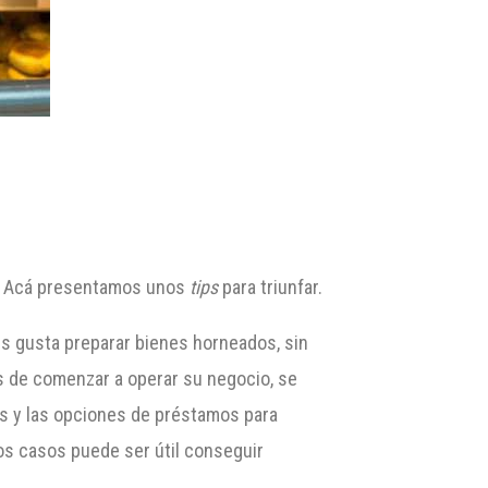
ry. Acá presentamos unos
tips
para triunfar.
s gusta preparar bienes horneados, sin
s de comenzar a operar su negocio, se
s y las opciones de préstamos para
os casos puede ser útil conseguir