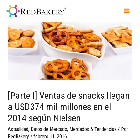
[Parte I] Ventas de snacks llegan
a USD374 mil millones en el
2014 según Nielsen
Actualidad
,
Datos de Mercado
,
Mercados & Tendencias
/ Por
RedBakery
/
febrero 11, 2016