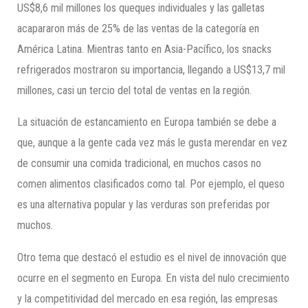
US$8,6 mil millones los queques individuales y las galletas
acapararon más de 25% de las ventas de la categoría en
América Latina. Mientras tanto en Asia-Pacífico, los snacks
refrigerados mostraron su importancia, llegando a US$13,7 mil
millones, casi un tercio del total de ventas en la región.
La situación de estancamiento en Europa también se debe a
que, aunque a la gente cada vez más le gusta merendar en vez
de consumir una comida tradicional, en muchos casos no
comen alimentos clasificados como tal. Por ejemplo, el queso
es una alternativa popular y las verduras son preferidas por
muchos.
Otro tema que destacó el estudio es el nivel de innovación que
ocurre en el segmento en Europa. En vista del nulo crecimiento
y la competitividad del mercado en esa región, las empresas