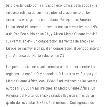
bajo o estancado por la situación económica de la época y la
madurez relativa de sus mercados, el crecimiento en los
mercados emergentes se destacó. Por ejemplo, América
Latina lideró el aumento de ventas con un crecimiento del 9%.
Asia-Pacífico subió en un 9%, y África-Medio Oriente impulsó
sus ventas en 4%. En comparación, las ventas de snacks en
Europa se mantuvieron igual en comparación al periodo anterior
y en América del Norte subieron en 2%.
Las preferencias de snacks mostraron diferencias entre las
regiones. La confitería y chocolatería lideraron en Europa y el
Medio Oriente-África, con US$46,5 mil millones de las ventas
europeas y US$1,9 mil millones en Medio Oriente-África. En
América del Norte los snacks salados llegaron a más de un
quinto de las ventas; US$27,7 mil millones. Con ingresos de