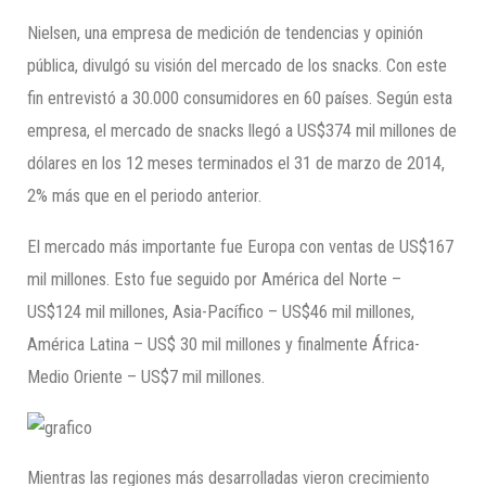
Nielsen, una empresa de medición de tendencias y opinión
pública, divulgó su visión del mercado de los snacks. Con este
fin entrevistó a 30.000 consumidores en 60 países. Según esta
empresa, el mercado de snacks llegó a US$374 mil millones de
dólares en los 12 meses terminados el 31 de marzo de 2014,
2% más que en el periodo anterior.
El mercado más importante fue Europa con ventas de US$167
mil millones. Esto fue seguido por América del Norte –
US$124 mil millones, Asia-Pacífico – US$46 mil millones,
América Latina – US$ 30 mil millones y finalmente África-
Medio Oriente – US$7 mil millones.
Mientras las regiones más desarrolladas vieron crecimiento