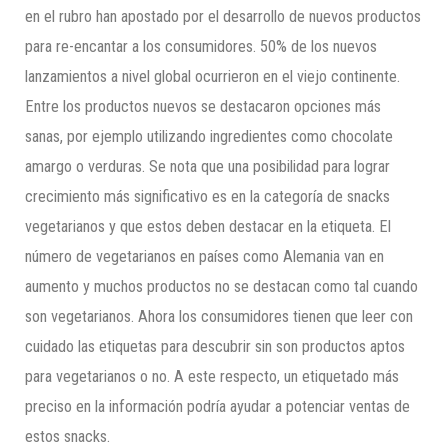
en el rubro han apostado por el desarrollo de nuevos productos
para re-encantar a los consumidores. 50% de los nuevos
lanzamientos a nivel global ocurrieron en el viejo continente.
Entre los productos nuevos se destacaron opciones más
sanas, por ejemplo utilizando ingredientes como chocolate
amargo o verduras. Se nota que una posibilidad para lograr
crecimiento más significativo es en la categoría de snacks
vegetarianos y que estos deben destacar en la etiqueta. El
número de vegetarianos en países como Alemania van en
aumento y muchos productos no se destacan como tal cuando
son vegetarianos. Ahora los consumidores tienen que leer con
cuidado las etiquetas para descubrir sin son productos aptos
para vegetarianos o no. A este respecto, un etiquetado más
preciso en la información podría ayudar a potenciar ventas de
estos snacks.