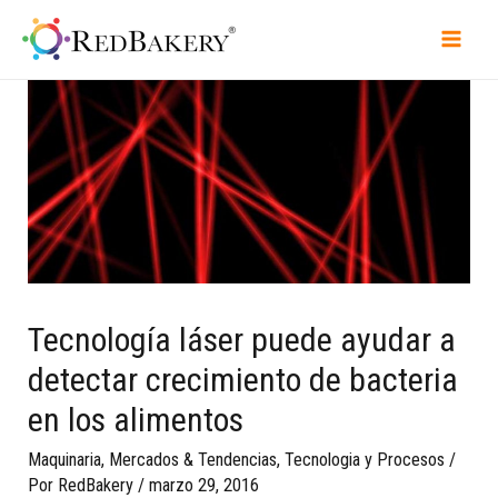
Tecnología láser puede ayudar a
detectar crecimiento de bacteria
en los alimentos
Maquinaria
,
Mercados & Tendencias
,
Tecnologia y Procesos
/
Por
RedBakery
/
marzo 29, 2016