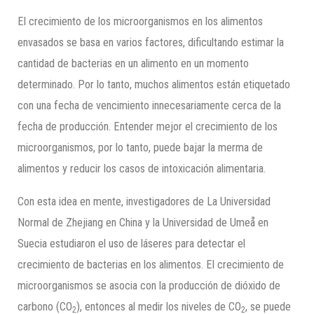
El crecimiento de los microorganismos en los alimentos
envasados se basa en varios factores, dificultando estimar la
cantidad de bacterias en un alimento en un momento
determinado. Por lo tanto, muchos alimentos están etiquetado
con una fecha de vencimiento innecesariamente cerca de la
fecha de producción. Entender mejor el crecimiento de los
microorganismos, por lo tanto, puede bajar la merma de
alimentos y reducir los casos de intoxicación alimentaria.
Con esta idea en mente, investigadores de La Universidad
Normal de Zhejiang en China y la Universidad de Umeå en
Suecia estudiaron el uso de láseres para detectar el
crecimiento de bacterias en los alimentos. El crecimiento de
microorganismos se asocia con la producción de dióxido de
carbono (CO
), entonces al medir los niveles de CO
, se puede
2
2