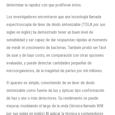
determinar la rapidez con que proliferan éstos.
Los investigadores encontraron que una tecnología llamada
espectroscopía de láser de diodo sintonizable (TDLA por sus
siglas en inglés) ha demostrado tener un buen nivel de
sensibilidad y ser capaz de dar respuestas rápidas al momento
de medir el crecimiento de bacterias. También probó ser fácil
de usar y de bajo costo, en comparación con otras opciones
evaluadas, y puede detectar cantidades pequeñas de
microorganismos, de la magnitud de partes por mil millones.
El aparato es simple, consistiendo de un láser de diodo
sintonizable como fuente de luz y ópticas tipo conformación
de haz y uno o más detectores. Su rendimiento se puede
mejorar, modulando el largo de la onda (técnica llamado WM
por sus siglas en inglés) Al aplicar la técnica a contenedores