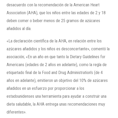
desacuerdo con la recomendación de la American Heart
Association (AHA), que los niños entre las edades de 2 y 18
deben comer o beber menos de 25 gramos de azúcares
añadidos al día.
«La declaración científica de la AHA, en relación entre los
azúcares añadidos y los niños es desconcertante», comentó la
asociación; «En un año en que tanto la Dietary Guidelines for
Americans (edades de 2 años en adelante), como la regla de
etiquetado final de la Food and Drug Administration’s (de 4
años en adelante), emitieron un objetivo del 10% de azúcares
añadidos en un esfuerzo por proporcionar a los
estadounidenses una herramienta para ayudar a construir una
dieta saludable, la AHA entrega unas recomendaciones muy
diferentes».