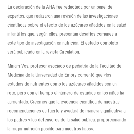
La declaración de la AHA fue redactada por un panel de
expertos, que realizaron una revisión de las investigaciones
científicas sobre el efecto de los azúcares añadidos en la salud
infantil los que, según ellos, presentan desafíos comunes a
este tipo de investigación en nutrición. El estudio completo
será publicado en la revista Circulation.
Miriam Vos, profesor asociado de pediatría de la Facultad de
Medicina de la Universidad de Emory comentó que «los
estudios de nutrientes como los azúcares añadidos son un
reto, pero con el tiempo el número de estudios en los niños ha
aumentado. Creemos que la evidencia científica de nuestras
recomendaciones es fuerte y ayudará de manera significativa a
los padres y los defensores de la salud pública, proporcionando
la mejor nutrición posible para nuestros hijos».