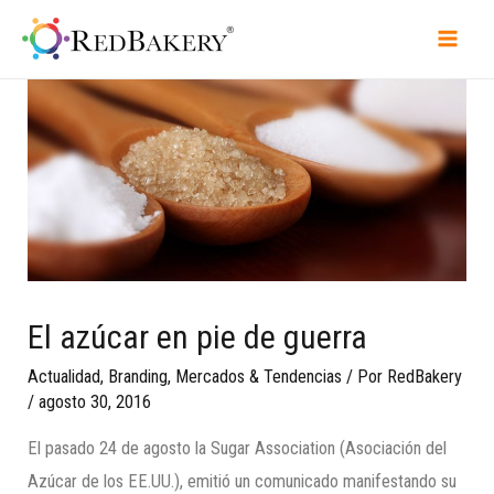
El azúcar en pie de guerra
Actualidad
,
Branding
,
Mercados & Tendencias
/ Por
RedBakery
/
agosto 30, 2016
El pasado 24 de agosto la Sugar Association (Asociación del
Azúcar de los EE.UU.), emitió un comunicado manifestando su