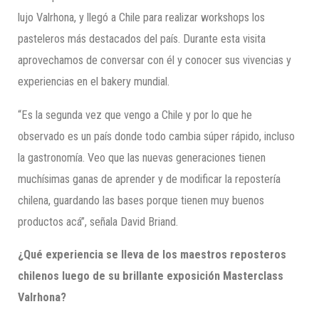
lujo Valrhona, y llegó a Chile para realizar workshops los
pasteleros más destacados del país. Durante esta visita
aprovechamos de conversar con él y conocer sus vivencias y
experiencias en el bakery mundial.
“Es la segunda vez que vengo a Chile y por lo que he
observado es un país donde todo cambia súper rápido, incluso
la gastronomía. Veo que las nuevas generaciones tienen
muchísimas ganas de aprender y de modificar la repostería
chilena, guardando las bases porque tienen muy buenos
productos acá”, señala David Briand.
¿Qué experiencia se lleva de los maestros reposteros
chilenos luego de su brillante exposición
Masterclass
Valrhona
?