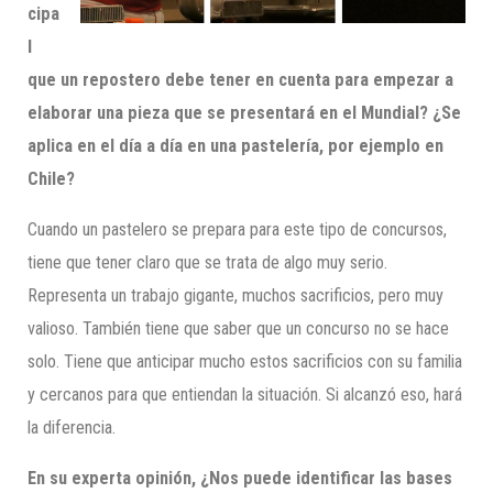
cipa
l
que un repostero debe tener en cuenta para empezar a
elaborar una pieza que se presentará en el Mundial? ¿Se
aplica en el día a día en una pastelería, por ejemplo en
Chile?
Cuando un pastelero se prepara para este tipo de concursos,
tiene que tener claro que se trata de algo muy serio.
Representa un trabajo gigante, muchos sacrificios, pero muy
valioso. También tiene que saber que un concurso no se hace
solo. Tiene que anticipar mucho estos sacrificios con su familia
y cercanos para que entiendan la situación. Si alcanzó eso, hará
la diferencia.
En su experta opinión, ¿Nos puede identificar las bases