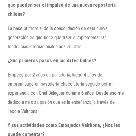
que pueden ser el impulso de una nueva repostería
chilena?
La base primordial de la consolidación de esta nueva
generación es que tiene que traer e implementar las
tendencias internacionales acá en Chile.
¿Sus primeros pasos en las Artes Dulces?
Empecé por 2 años en panadería, luego 4 años de
emprentisage en pastelería-chocolatería seguido por mi
experiencia con Orial Balaguer durante 6 años. Desde eso me
dedico a mi otra pasión que es la enseñanza, a través de
l’école Valrhona.
Y sus actividades como Embajador
Valrhona
, ¿Nos las
puede comentar?