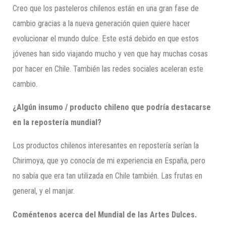
Creo que los pasteleros chilenos están en una gran fase de
cambio gracias a la nueva generación quien quiere hacer
evolucionar el mundo dulce. Este está debido en que estos
jóvenes han sido viajando mucho y ven que hay muchas cosas
por hacer en Chile. También las redes sociales aceleran este
cambio.
¿Algún insumo / producto chileno que podría destacarse
en la repostería mundial?
Los productos chilenos interesantes en repostería serían la
Chirimoya, que yo conocía de mi experiencia en España, pero
no sabía que era tan utilizada en Chile también. Las frutas en
general, y el manjar.
Coméntenos acerca del Mundial de las Artes Dulces.