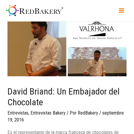
David Briand: Un Embajador del
Chocolate
Entrevistas
,
Entrevistas Bakery
/ Por
RedBakery
/
septiembre
19, 2016
Es el representante de la marca francesa de chocolates de