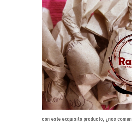
con este exquisito producto, ¿nos comen