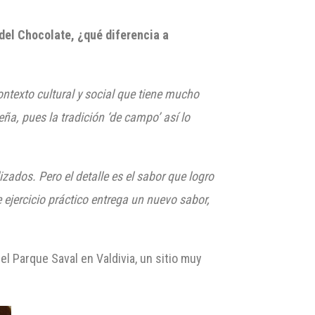
 del Chocolate, ¿qué diferencia a
ontexto cultural y social que tiene mucho
eña, pues la tradición ‘de campo’ así lo
zados. Pero el detalle es el sabor que logro
 ejercicio práctico entrega un nuevo sabor,
el Parque Saval en Valdivia, un sitio muy