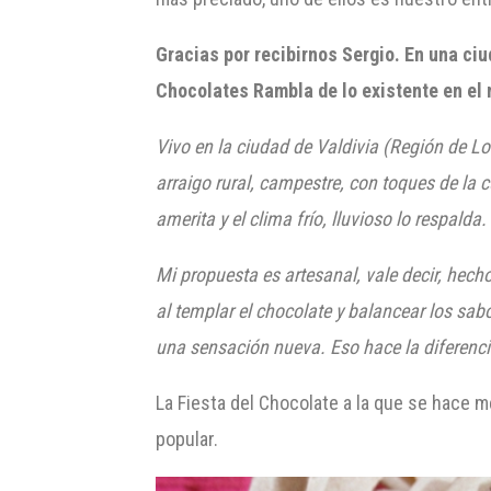
Gracias por recibirnos Sergio. En una ciu
Chocolates Rambla de lo existente en el
Vivo en la ciudad de Valdivia (Región de Lo
arraigo rural, campestre, con toques de la c
amerita y el clima frío, lluvioso lo respalda.
Mi propuesta es artesanal, vale decir, hecho
al templar el chocolate y balancear los sab
una sensación nueva. Eso hace la diferenci
La Fiesta del Chocolate a la que se hace m
popular.