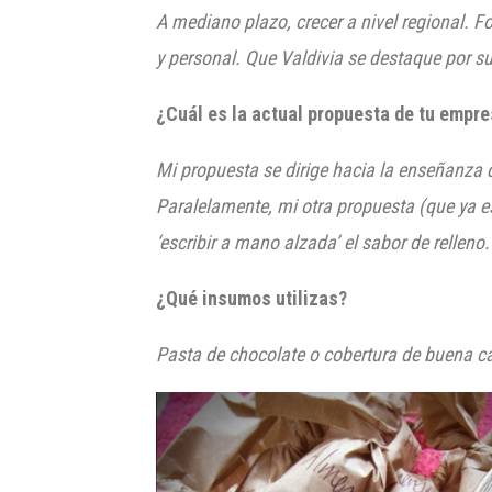
A mediano plazo, crecer a nivel regional. 
y personal. Que Valdivia se destaque por s
¿Cuál es la actual propuesta de tu empre
Mi propuesta se dirige hacia la enseñanza d
Paralelamente, mi otra propuesta (que ya e
‘escribir a mano alzada’ el sabor de relleno.
¿Qué insumos utilizas?
Pasta de chocolate o cobertura de buena ca