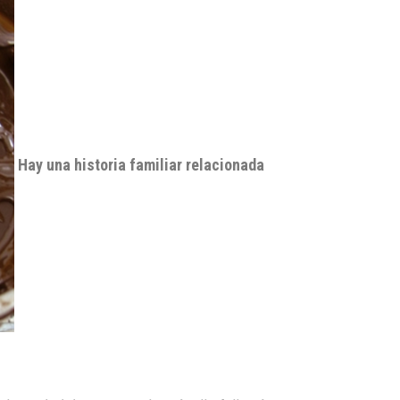
Hay una historia familiar relacionada