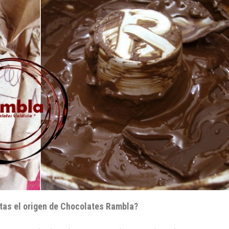
tas el origen de Chocolates Rambla?