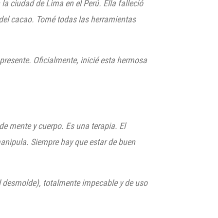
 ciudad de Lima en el Perú. Ella falleció
e del cacao. Tomé todas las herramientas
presente. Oficialmente, inicié esta hermosa
 de mente y cuerpo. Es una terapia. El
manipula. Siempre hay que estar de buen
l desmolde), totalmente impecable y de uso