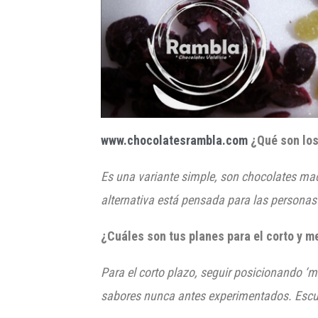
www.chocolatesrambla.com
¿Qué son los
Es una variante simple, son chocolates mac
alternativa está pensada para las personas q
¿Cuáles son tus planes para el corto y m
Para el corto plazo, seguir posicionando ‘
sabores nunca antes experimentados. Escuch