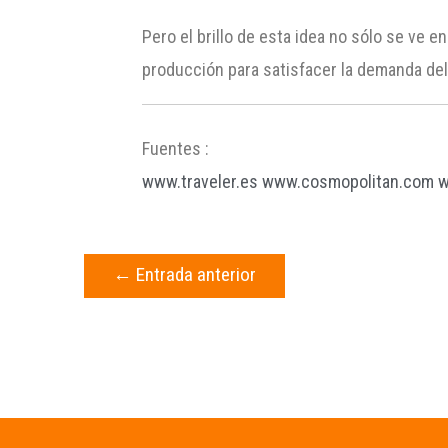
Pero el brillo de esta idea no sólo se ve 
producción para satisfacer la demanda del
Fuentes :
www.traveler.es
www.cosmopolitan.com
w
←
Entrada anterior