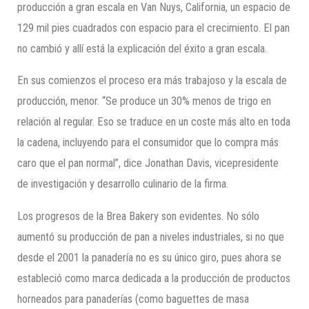
producción a gran escala en Van Nuys, California, un espacio de
129 mil pies cuadrados con espacio para el crecimiento. El pan
no cambió y allí está la explicación del éxito a gran escala.
En sus comienzos el proceso era más trabajoso y la escala de
producción, menor. “Se produce un 30% menos de trigo en
relación al regular. Eso se traduce en un coste más alto en toda
la cadena, incluyendo para el consumidor que lo compra más
caro que el pan normal”, dice Jonathan Davis, vicepresidente
de investigación y desarrollo culinario de la firma.
Los progresos de la Brea Bakery son evidentes. No sólo
aumentó su producción de pan a niveles industriales, si no que
desde el 2001 la panadería no es su único giro, pues ahora se
estableció como marca dedicada a la producción de productos
horneados para panaderías (como baguettes de masa