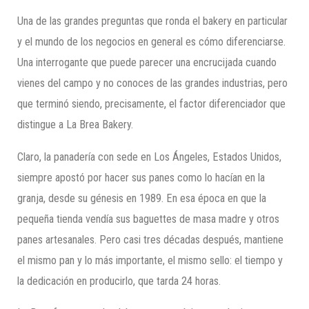
Una de las grandes preguntas que ronda el bakery en particular
y el mundo de los negocios en general es cómo diferenciarse.
Una interrogante que puede parecer una encrucijada cuando
vienes del campo y no conoces de las grandes industrias, pero
que terminó siendo, precisamente, el factor diferenciador que
distingue a La Brea Bakery.
Claro, la panadería con sede en Los Ángeles, Estados Unidos,
siempre apostó por hacer sus panes como lo hacían en la
granja, desde su génesis en 1989. En esa época en que la
pequeña tienda vendía sus baguettes de masa madre y otros
panes artesanales. Pero casi tres décadas después, mantiene
el mismo pan y lo más importante, el mismo sello: el tiempo y
la dedicación en producirlo, que tarda 24 horas.