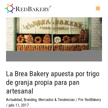
La Brea Bakery apuesta por trigo
de granja propia para pan
artesanal
Actualidad
,
Branding
,
Mercados & Tendencias
/ Por
RedBakery
/
julio 11, 2017