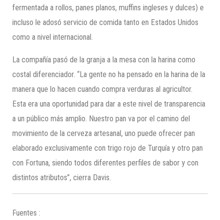
fermentada a rollos, panes planos, muffins ingleses y dulces) e
incluso le adosó servicio de comida tanto en Estados Unidos
como a nivel internacional.
La compañía pasó de la granja a la mesa con la harina como
costal diferenciador. “La gente no ha pensado en la harina de la
manera que lo hacen cuando compra verduras al agricultor.
Esta era una oportunidad para dar a este nivel de transparencia
a un público más amplio. Nuestro pan va por el camino del
movimiento de la cerveza artesanal, uno puede ofrecer pan
elaborado exclusivamente con trigo rojo de Turquía y otro pan
con Fortuna, siendo todos diferentes perfiles de sabor y con
distintos atributos”, cierra Davis.
Fuentes :