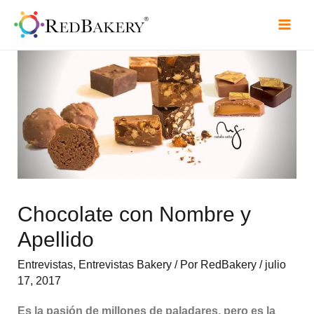
Chocolate con Nombre y
Apellido
Entrevistas
,
Entrevistas Bakery
/ Por
RedBakery
/
julio
17, 2017
Es la pasión de millones de paladares, pero es la