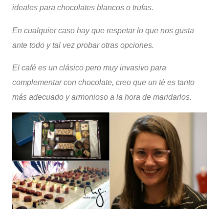
ideales para chocolates blancos o trufas.
En cualquier caso hay que respetar lo que nos gusta
ante todo y tal vez probar otras opciones.
El café es un clásico pero muy invasivo para
complementar con chocolate, creo que un té es tanto
más adecuado y armonioso a la hora
de
maridarlos.