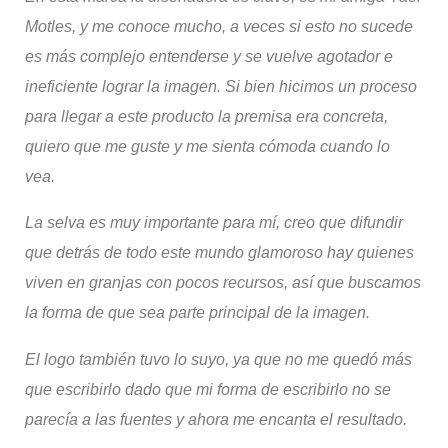
Motles
, y me conoce mucho, a veces si esto no sucede
es más complejo entenderse y se vuelve agotador e
ineficiente lograr la imagen. Si bien hicimos un proceso
para llegar a este producto la premisa era concreta,
quiero que me guste y me sienta cómoda cuando lo
vea.
La selva es muy importante para mí, creo que difundir
que detrás de todo este mundo glamoroso hay quienes
viven en granjas con pocos recursos, así que buscamos
la forma de que sea parte principal de la imagen.
El logo también tuvo lo suyo, ya que no me quedó más
que escribirlo dado que mi forma de escribirlo no se
parecía a las fuentes y ahora me encanta el resultado.