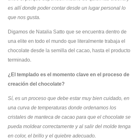
es allí donde poder contar desde un lugar personal lo
que nos gusta.
Digamos de Natalia Satto que se encuentra dentro de
una elite en todo el mundo que literalmente trabaja el
chocolate desde la semilla del cacao, hasta el producto
terminado.
¿El templado es el momento clave en el proceso de
creación del chocolate?
Sí, es un proceso que debe estar muy bien cuidado, en
una curva de temperaturas donde ordenamos los
cristales de manteca de cacao para que el chocolate se
pueda moldear correctamente y al salir del molde tenga
en color, el brillo y el quiebre adecuado.