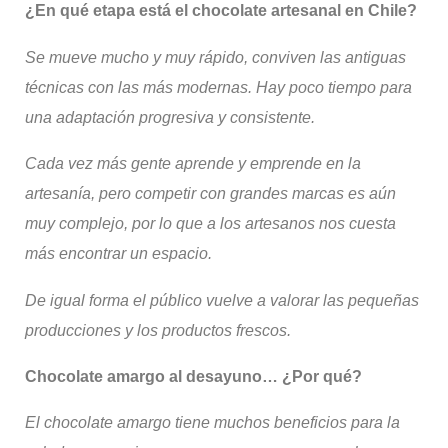
¿En qué etapa está el chocolate artesanal en Chile?
Se mueve mucho y muy rápido, conviven las antiguas
técnicas con las más modernas.
Hay poco tiempo para
una adaptación progresiva y consistente.
Cada vez más gente aprende y emprende en la
artesanía, pero competir con grandes marcas es aún
muy complejo, por lo que a los artesanos nos cuesta
más encontrar un espacio.
De igual forma el público vuelve a valorar las pequeñas
producciones y los productos frescos.
Chocolate amargo al desayuno… ¿Por qué?
El chocolate amargo tiene muchos beneficios para la