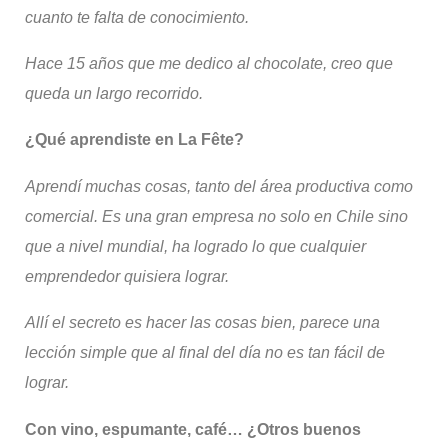
cuanto te falta de conocimiento.
Hace 15 años que me dedico al chocolate, cre
o que
queda un largo recorrido.
¿Qué aprendiste en La
Fête
?
Aprendí muchas cosas, tanto del área productiva como
comercial.
Es una gran empresa no solo en Chile sino
que a nivel mundial, ha logrado lo que cualquier
emprendedor quisiera lograr.
Allí el secreto es hacer las cosas bien, parece una
lección simple que al final del día no es tan fácil de
lograr.
Con vino, espumante, café… ¿Otros buenos