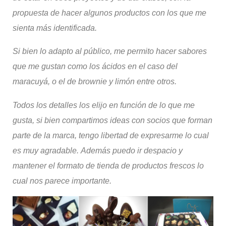
propuesta de hacer algunos productos con los que me
sienta más identificada.
Si bien lo adapto al público, me permito hacer sabores
que me gustan como los ácidos en el caso del
maracuyá, o el
de
brownie
y limón entre otros.
Todos los detalles los elijo en función de lo que me
gusta, si bien compartimos ideas con socios que forman
parte de la marca, tengo libertad de expresarme lo cual
es muy agradable.
Además puedo ir despacio y
mantener el formato de tienda de productos frescos lo
cual nos parece importante.