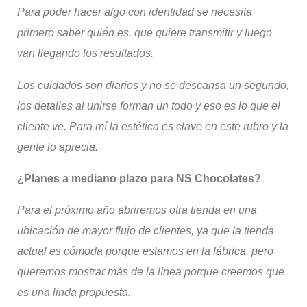
Para poder hacer algo con identidad se necesita
primero saber quién es, que quiere transmitir y luego
van llegando los resultados.
Los cuidados son diarios y no se descansa un segundo,
los detalles al unirse forman un todo y eso es lo que el
cliente ve.
Para mí la estética es clave en este rubro y la
gente lo aprecia.
¿Planes a mediano plazo para NS Chocolates?
Para el próximo año abriremos otra tienda en una
ubicación de mayor flujo de clientes, ya que la tienda
actual es cómoda porque estamos en la fábrica, pero
queremos mostrar más de la línea porque creemos que
es una linda propuesta.