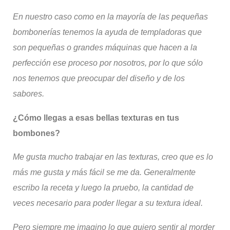
En nuestro caso como en la mayoría de las pequeñas
bombonerías tenemos la ayuda de templadoras que
son pequeñas o grandes máquinas que hacen a la
perfección ese proceso por nosotros, por lo que sólo
nos tenemos que preocupar del diseño y de los
sabores.
¿Cómo llegas a esas bellas texturas en tus
bombones?
Me gusta mucho trabajar en las texturas, creo que es lo
más me gusta y más fácil se me da.
Generalmente
escribo la receta y luego la pruebo, la cantidad de
veces necesario para poder llegar a su textura ideal.
Pero siempre me imagino lo que quiero sentir al morder