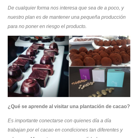
De cualquier forma nos interesa que sea de a poco, y
nuestro plan es de mantener una pequeña producción
para no poner en riesgo el producto.
¿Qué se aprende al v
isitar una plantación de cacao?
Es importante conectarse con quienes día a día
trabajan por el cacao en condiciones tan diferentes y