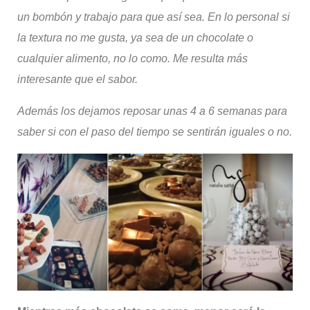
un bombón y trabajo para que así sea.
En lo personal si
la textura no me gusta, ya sea de un chocolate o
cualquier alimento, no lo
como
. Me resulta más
interesante que el sabor.
Además los dejamos reposar unas 4 a 6 semanas para
saber si con el paso del tiempo se sentirán iguales o no.