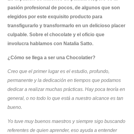
pasión profesional de pocos, de algunos que son
elegidos por este exquisito producto para
transfigurarlo y transformarlo en un delicioso placer
culpable. Sobre el chocolate y el oficio que
involucra hablamos con Natalia Satto.
¿Cómo se llega a ser una
Chocolatier
?
Creo que el primer lugar es el estudio, profundo,
permanente y la dedicación en tiempos que podamos
dedicar a realizar muchas prácticas.
Hay poca teoría en
general, o no todo lo que está a nuestro alcance es tan
bueno.
Yo tuve muy buenos maestros y siempre sigo buscando
referentes de quien aprender, eso ayuda a entender