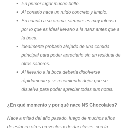
E
n primer lugar mucho brillo.
Al cortarlo hace un ruido concreto y limpio.
En cuanto a su aroma, siempre es muy intenso
por lo que es ideal llevarlo a la nariz antes que a
la boca.
Idealmente probarlo alejado de una comida
principal para poder apreciarlo sin un residual de
otros sabores.
Al llevarlo a la boca debería disolverse
rápidamente y se recomienda dejar que se
disuelva para poder apreciar todas sus notas.
¿En qué momento y por qué nace NS Chocolates?
Nace a mitad del año pasado, luego de muchos años
de estar en otros proyectos y de dar clases, con la