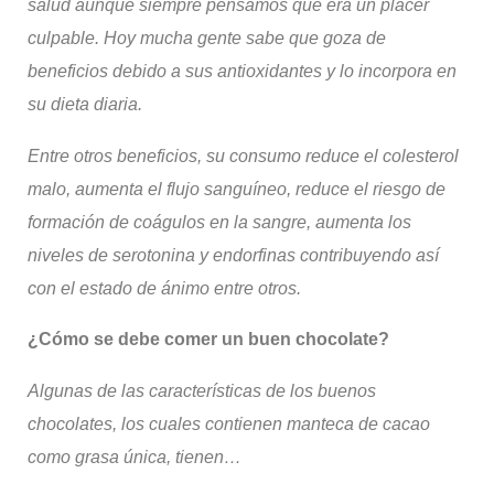
salud aunque siempre pensamos que era un placer
culpable.
Hoy mucha gente sabe que goza de
beneficios debido a sus antioxidantes y lo incorpora en
su dieta diaria.
Entre otros beneficios, su consumo reduce el colesterol
malo, aumenta el flujo sanguíneo, reduce el riesgo de
formación de coágulos en la sangre, aumenta los
niveles de serotonina y endorfinas contribuyendo así
con el estado de ánimo entre otros.
¿Cómo se debe comer un buen chocolate?
Algunas de las características de los buenos
chocolates, los cuales contienen manteca de
cacao
como grasa única, tienen…