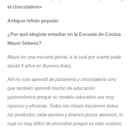
el chocolatero»
Antiguo refrán popular.
¿Por qué elegiste estudiar en la Escuela de Cocina
Mausi
Sebess
?
Mausi
es una escuela genial, a la cual por suerte pude
asistir 4 años en Buenos Aires.
Allí no solo aprendí de pastelería y chocolatería sino
que también aprendí mucho de educación
gastronómica porque su modelo educativo era muy
riguroso y eficiente.
Todas las clases hacíamos todos
los productos cada alumno y éramos pocos alumnos, lo
cual es muy difícil de encontrar porque es más costoso.