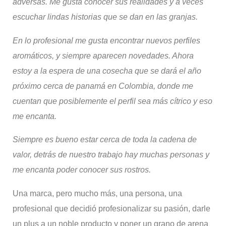
adversas.
Me gusta conocer sus realidades y a veces
escuchar lindas historias que se dan en las granjas.
En lo profesional me gusta encontrar nuevos perfiles
aromáticos, y siempre aparecen novedades. Ahora
estoy a la espera de una cosecha que se dará el
año
próximo cerca de panamá en C
olombia, donde me
cuentan que posiblemente el perfil sea más cítrico y eso
me encanta.
Siempre es bueno estar cerca de toda la cadena de
valor, detrás de nuestro trabajo hay muchas personas
y
me encanta poder conocer sus
rostros
.
Una marca, pero mucho más, una persona, una
profesional que decidió profesionalizar su pasión, darle
un plus a un noble producto y poner un grano de arena