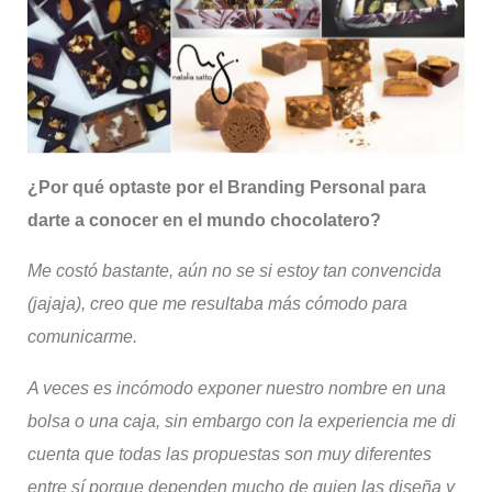
¿Por qué optaste por el
Branding
Personal para
darte a conocer en el mundo chocolatero?
Me costó bastante, aún no se si estoy tan convencida
(
ja
jaja
), creo que me resultaba más cómodo para
comunicarme.
A veces es incómodo exponer nuestro nombre en una
bolsa o una caja, sin embargo con la experiencia me di
cuenta que todas las propuestas son muy diferentes
entre sí porque dependen mucho de quien las diseña y