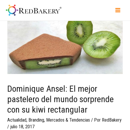
Dominique Ansel: El mejor
pastelero del mundo sorprende
con su kiwi rectangular
Actualidad
,
Branding
,
Mercados & Tendencias
/ Por
RedBakery
/
julio 18, 2017