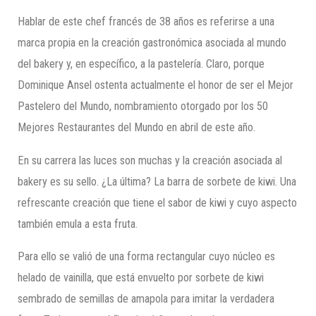
Hablar de este chef francés de 38 años es referirse a una
marca propia en la creación gastronómica asociada al mundo
del bakery y, en específico, a la pastelería. Claro, porque
Dominique Ansel ostenta actualmente el honor de ser el Mejor
Pastelero del Mundo, nombramiento otorgado por los 50
Mejores Restaurantes del Mundo en abril de este año.
En su carrera las luces son muchas y la creación asociada al
bakery es su sello. ¿La última? La barra de sorbete de kiwi. Una
refrescante creación que tiene el sabor de kiwi y cuyo aspecto
también emula a esta fruta.
Para ello se valió de una forma rectangular cuyo núcleo es
helado de vainilla, que está envuelto por sorbete de kiwi
sembrado de semillas de amapola para imitar la verdadera