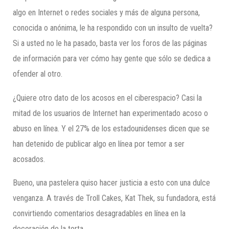
algo en Internet o redes sociales y más de alguna persona,
conocida o anónima, le ha respondido con un insulto de vuelta?
Si a usted no le ha pasado, basta ver los foros de las páginas
de información para ver cómo hay gente que sólo se dedica a
ofender al otro.
¿Quiere otro dato de los acosos en el ciberespacio? Casi la
mitad de los usuarios de Internet han experimentado acoso o
abuso en línea. Y el 27% de los estadounidenses dicen que se
han detenido de publicar algo en línea por temor a ser
acosados.
Bueno, una pastelera quiso hacer justicia a esto con una dulce
venganza. A través de Troll Cakes, Kat Thek, su fundadora, está
convirtiendo comentarios desagradables en línea en la
decoración de la torta.