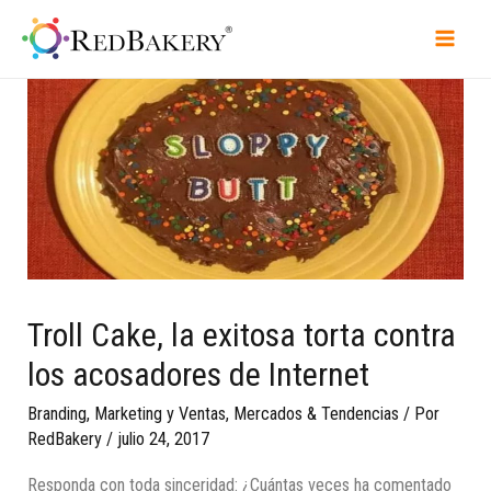
Troll Cake, la exitosa torta contra
los acosadores de Internet
Branding
,
Marketing y Ventas
,
Mercados & Tendencias
/ Por
RedBakery
/
julio 24, 2017
Responda con toda sinceridad: ¿Cuántas veces ha comentado