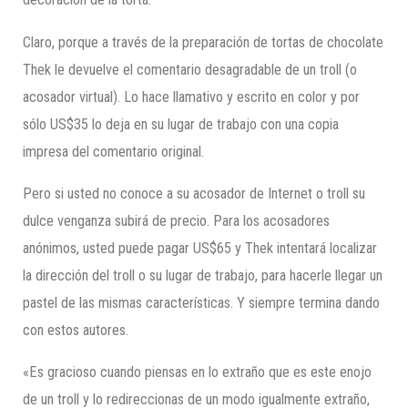
Claro, porque a través de la preparación de tortas de chocolate
Thek le devuelve el comentario desagradable de un troll (o
acosador virtual). Lo hace llamativo y escrito en color y por
sólo US$35 lo deja en su lugar de trabajo con una copia
impresa del comentario original.
Pero si usted no conoce a su acosador de Internet o troll su
dulce venganza subirá de precio. Para los acosadores
anónimos, usted puede pagar US$65 y Thek intentará localizar
la dirección del troll o su lugar de trabajo, para hacerle llegar un
pastel de las mismas características. Y siempre termina dando
con estos autores.
«Es gracioso cuando piensas en lo extraño que es este enojo
de un troll y lo redireccionas de un modo igualmente extraño,