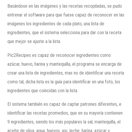
Basándose en las imágenes y las recetas recopiladas, se pudo
entrenar el software para que fuese capaz de reconocer en las
imágenes los ingredientes de cada plato; una lista de
ingredientes, que el sistema selecciona para dar con la receta
que mejor se ajuste a la lista.
Pic2Recipes es capaz de reconocer ingredientes como
azúcar, huevo, harina y mantequilla, el programa se encarga de
crear una lista de ingredientes, mas no de identificar una receta
como tal, dicha lista es la guía para identificar en una foto, los
ingredientes que coincidan con la lista.
El sistema también es capaz de captar patrones diferentes, e
identificar las recetas promedios, que en su mayoría contienen
9 ingredientes, siendo los más populares la sal, mantequilla, el
aceite de oliva, agua, huevos, ajo, leche, harina, azúcar y