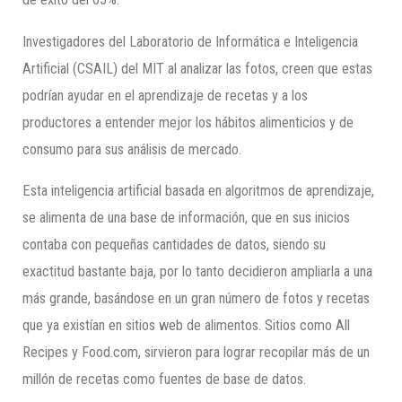
Investigadores del Laboratorio de Informática e Inteligencia
Artificial (CSAIL) del MIT al analizar las fotos, creen que estas
podrían ayudar en el aprendizaje de recetas y a los
productores a entender mejor los hábitos alimenticios y de
consumo para sus análisis de mercado.
Esta inteligencia artificial basada en algoritmos de aprendizaje,
se alimenta de una base de información, que en sus inicios
contaba con pequeñas cantidades de datos, siendo su
exactitud bastante baja, por lo tanto decidieron ampliarla a una
más grande, basándose en un gran número de fotos y recetas
que ya existían en sitios web de alimentos. Sitios como All
Recipes y Food.com, sirvieron para lograr recopilar más de un
millón de recetas como fuentes de base de datos.