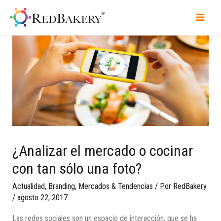
¿Analizar el mercado o cocinar
con tan sólo una foto?
Actualidad
,
Branding
,
Mercados & Tendencias
/ Por
RedBakery
/
agosto 22, 2017
Las redes sociales son un espacio de interacción, que se ha