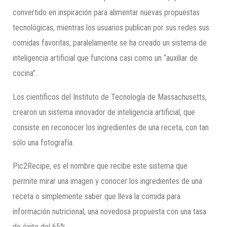
convertido en inspiración para alimentar nuevas propuestas
tecnológicas, mientras los usuarios publican por sus redes sus
comidas favoritas, paralelamente se ha creado un sistema de
inteligencia artificial que funciona casi como un “auxiliar de
cocina”.
Los científicos del Instituto de Tecnología de Massachusetts,
crearon un sistema innovador de inteligencia artificial, que
consiste en reconocer los ingredientes de una receta, con tan
sólo una fotografía.
Pic2Recipe, es el nombre que recibe este sistema que
permite mirar una imagen y conocer los ingredientes de una
receta o simplemente saber que lleva la comida para
información nutricional, una novedosa propuesta con una tasa
de éxito del 65%.