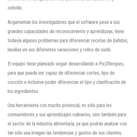
cebolla.
Argumentan los investigadores que el software pese a sus
grandes capacidades de reconocimiento y aprendizaje, tiene
todavía algunos problemas para diferenciar recetas de batidos,
lasañas en sus diferentes variaciones y rollos de sushi.
El equipo tiene planeado seguir desarrollando a Pic2Recipes,
para que pueda ser capaz de diferenciar cortes, tipo de
cocción e inclusive poder diferenciar el tipo y clasificación de
los ingredientes.
Una herramienta con mucho potencial, no sólo para los
consumidores y sus aprendizajes culinarios, sino también para
el sector de la industria alimentaria, ya que podrán analizar con
tan sólo una imagen las tendencias y gustos de sus clientes,