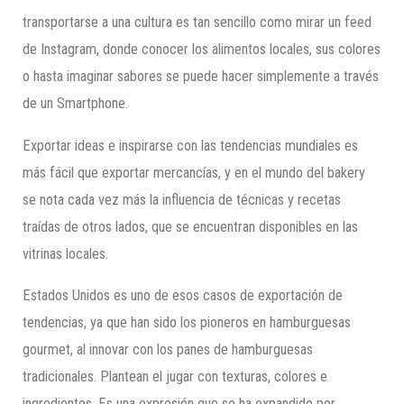
transportarse a una cultura es tan sencillo como mirar un feed
de Instagram, donde conocer los alimentos locales, sus colores
o hasta imaginar sabores se puede hacer simplemente a través
de un Smartphone.
Exportar ideas e inspirarse con las tendencias mundiales es
más fácil que exportar mercancías, y en el mundo del bakery
se nota cada vez más la influencia de técnicas y recetas
traídas de otros lados, que se encuentran disponibles en las
vitrinas locales.
Estados Unidos es uno de esos casos de exportación de
tendencias, ya que han sido los pioneros en hamburguesas
gourmet, al innovar con los panes de hamburguesas
tradicionales. Plantean el jugar con texturas, colores e
ingredientes. Es una expresión que se ha expandido por