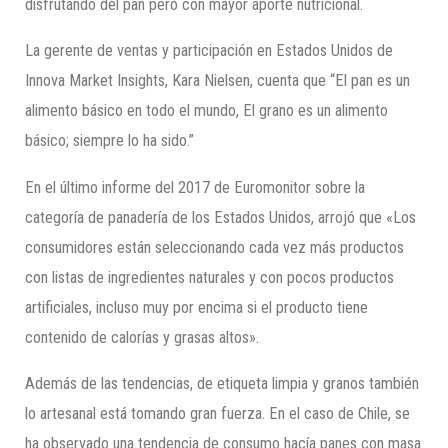
disfrutando del pan pero con mayor aporte nutricional.
La gerente de ventas y participación en Estados Unidos de
Innova Market Insights, Kara Nielsen, cuenta que “El pan es un
alimento básico en todo el mundo, El grano es un alimento
básico; siempre lo ha sido.”
En el último informe del 2017 de Euromonitor sobre la
categoría de panadería de los Estados Unidos, arrojó que «Los
consumidores están seleccionando cada vez más productos
con listas de ingredientes naturales y con pocos productos
artificiales, incluso muy por encima si el producto tiene
contenido de calorías y grasas altos».
Además de las tendencias, de etiqueta limpia y granos también
lo artesanal está tomando gran fuerza. En el caso de Chile, se
ha observado una tendencia de consumo hacía panes con masa