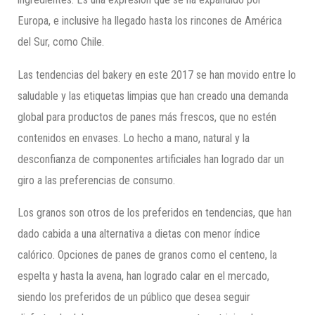
Europa, e inclusive ha llegado hasta los rincones de América
del Sur, como Chile.
Las tendencias del bakery en este 2017 se han movido entre lo
saludable y las etiquetas limpias que han creado una demanda
global para productos de panes más frescos, que no estén
contenidos en envases. Lo hecho a mano, natural y la
desconfianza de componentes artificiales han logrado dar un
giro a las preferencias de consumo.
Los granos son otros de los preferidos en tendencias, que han
dado cabida a una alternativa a dietas con menor índice
calórico. Opciones de panes de granos como el centeno, la
espelta y hasta la avena, han logrado calar en el mercado,
siendo los preferidos de un público que desea seguir