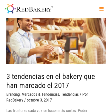
3 tendencias en el bakery que
han marcado el 2017
Branding
,
Mercados & Tendencias
,
Tendencias
/ Por
RedBakery
/
octubre 3, 2017
Las fronteras cada vez se hacen más cortas. Poder