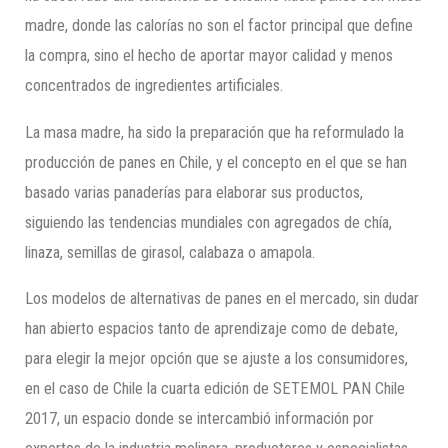
madre, donde las calorías no son el factor principal que define
la compra, sino el hecho de aportar mayor calidad y menos
concentrados de ingredientes artificiales.
La masa madre, ha sido la preparación que ha reformulado la
producción de panes en Chile, y el concepto en el que se han
basado varias panaderías para elaborar sus productos,
siguiendo las tendencias mundiales con agregados de chía,
linaza, semillas de girasol, calabaza o amapola.
Los modelos de alternativas de panes en el mercado, sin dudar
han abierto espacios tanto de aprendizaje como de debate,
para elegir la mejor opción que se ajuste a los consumidores,
en el caso de Chile la cuarta edición de SETEMOL PAN Chile
2017, un espacio donde se intercambió información por