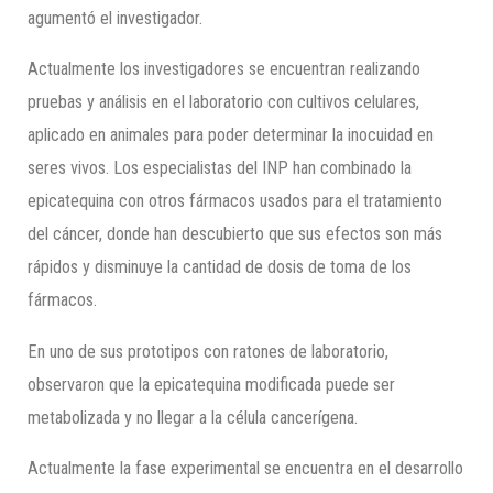
agumentó el investigador.
Actualmente los investigadores se encuentran realizando
pruebas y análisis en el laboratorio con cultivos celulares,
aplicado en animales para poder determinar la inocuidad en
seres vivos. Los especialistas del INP han combinado la
epicatequina con otros fármacos usados para el tratamiento
del cáncer, donde han descubierto que sus efectos son más
rápidos y disminuye la cantidad de dosis de toma de los
fármacos.
En uno de sus prototipos con ratones de laboratorio,
observaron que la epicatequina modificada puede ser
metabolizada y no llegar a la célula cancerígena.
Actualmente la fase experimental se encuentra en el desarrollo