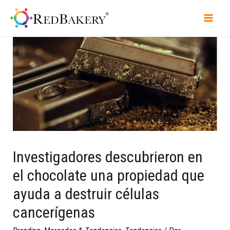
Investigadores descubrieron en
el chocolate una propiedad que
ayuda a destruir células
cancerígenas