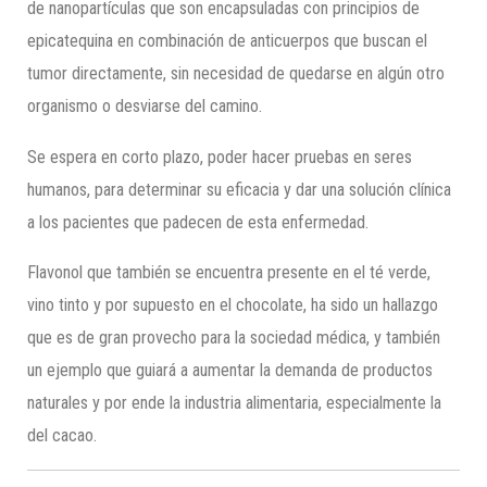
de nanopartículas que son encapsuladas con principios de
epicatequina en combinación de anticuerpos que buscan el
tumor directamente, sin necesidad de quedarse en algún otro
organismo o desviarse del camino.
Se espera en corto plazo, poder hacer pruebas en seres
humanos, para determinar su eficacia y dar una solución clínica
a los pacientes que padecen de esta enfermedad.
Flavonol que también se encuentra presente en el té verde,
vino tinto y por supuesto en el chocolate, ha sido un hallazgo
que es de gran provecho para la sociedad médica, y también
un ejemplo que guiará a aumentar la demanda de productos
naturales y por ende la industria alimentaria, especialmente la
del cacao.