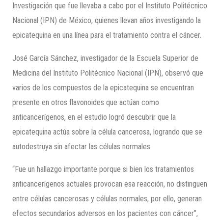
Investigación que fue llevaba a cabo por el Instituto Politécnico
Nacional (IPN) de México, quienes llevan años investigando la
epicatequina en una línea para el tratamiento contra el cáncer.
José García Sánchez, investigador de la Escuela Superior de
Medicina del Instituto Politécnico Nacional (IPN), observó que
varios de los compuestos de la epicatequina se encuentran
presente en otros flavonoides que actúan como
anticancerígenos, en el estudio logró descubrir que la
epicatequina actúa sobre la célula cancerosa, logrando que se
autodestruya sin afectar las células normales.
“Fue un hallazgo importante porque si bien los tratamientos
anticancerígenos actuales provocan esa reacción, no distinguen
entre células cancerosas y células normales, por ello, generan
efectos secundarios adversos en los pacientes con cáncer”,