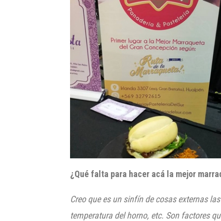
¿Qué falta para hacer acá la mejor marra
Creo que es un sinfín de cosas externas las
temperatura del horno, etc. Son factores q