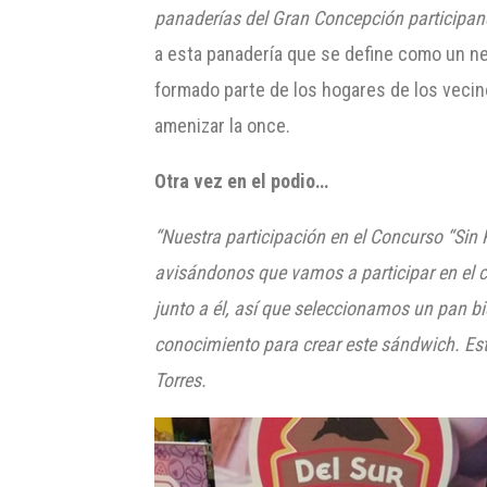
panaderías del Gran Concepción participand
a esta panadería que se define como un ne
formado parte de los hogares de los vecin
amenizar la once.
Otra vez en el podio…
“Nuestra participación en el Concurso “Sin
avisándonos que vamos a participar
en el 
junto a él, así que seleccionamos un pan b
conocimiento para crear este sándwich. Est
Torres.