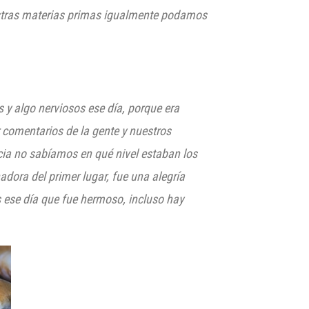
tras materias primas
igualmente podamos
y algo nerviosos ese día, porque era
comentarios de la gente y nuestros
cia no sabíamos en qué nivel estaban los
nadora del primer
lugar, fue una alegría
 ese
día que fue hermoso, incluso hay