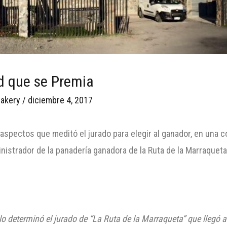
ad que se Premia
akery
/
diciembre 4, 2017
 aspectos que meditó el jurado para elegir al ganador, en una
nistrador de la panadería ganadora de la Ruta de la Marraquet
 lo determinó el jurado de “La Ruta de la Marraqueta” que llegó 