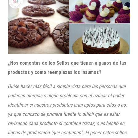
¿Nos comentas de los Sellos que tienen algunos de tus
productos y como reemplazas los insumos?
Quise hacer más fácil a simple vista para las personas que
padecen alergias o algún problema con el azúcar el poder
identificar si nuestros productos eran aptos para ellos o no,
ya que conozco de primera fuente lo difícil que es estar
revisando cada producto si contiene trazas, o es hecho en
líneas de producción “que contienen”. El poner estos sellos