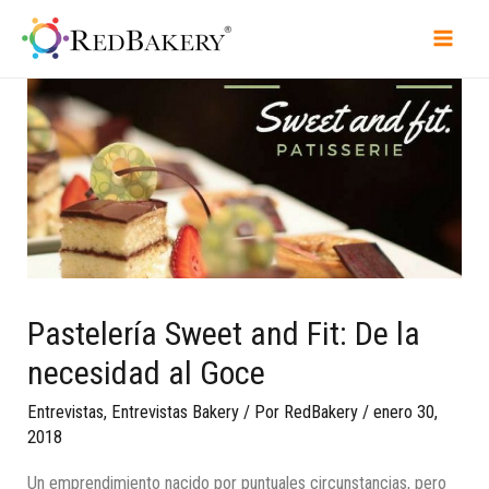
Pastelería Sweet and Fit: De la
necesidad al Goce
Entrevistas
,
Entrevistas Bakery
/ Por
RedBakery
/
enero 30,
2018
Un emprendimiento nacido por puntuales circunstancias, pero