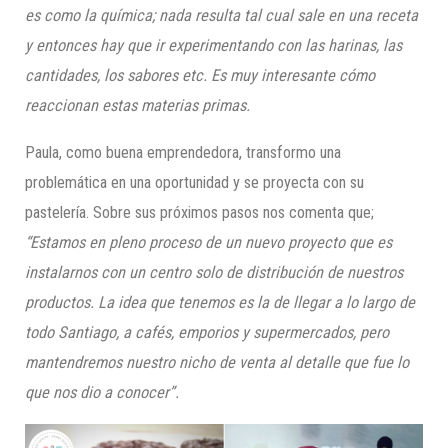
es como la química; nada resulta tal cual sale en una receta
y entonces hay que ir experimentando con las harinas, las
cantidades, los sabores etc. Es muy interesante cómo
reaccionan estas materias primas.
Paula, como buena emprendedora, transformo una
problemática en una oportunidad y se proyecta con su
pastelería. Sobre sus próximos pasos nos comenta que;
“Estamos en pleno proceso de un nuevo proyecto que es
instalarnos con un centro solo de distribución de nuestros
productos. La idea que tenemos es la de llegar a lo largo de
todo Santiago, a cafés, emporios y supermercados, pero
mantendremos nuestro nicho de venta al detalle que fue lo
que nos dio a conocer”.