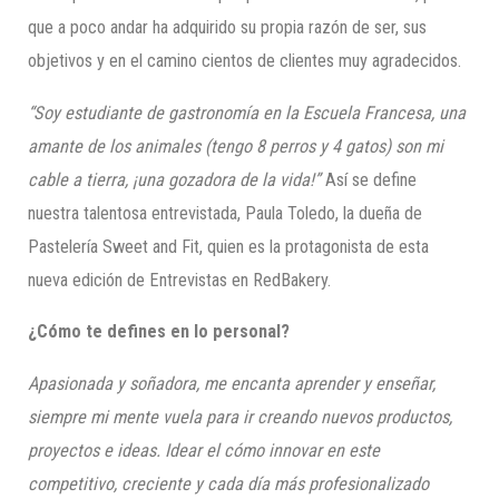
que a poco andar ha adquirido su propia razón de ser, sus
objetivos y en el camino cientos de clientes muy agradecidos.
“Soy estudiante de gastronomía en la Escuela Francesa, una
amante de los animales (tengo 8 perros y 4 gatos) son mi
cable a tierra, ¡una gozadora de la vida!”
Así se define
nuestra talentosa entrevistada, Paula Toledo, la dueña de
Pastelería Sweet and Fit, quien es la protagonista de esta
nueva edición de Entrevistas en RedBakery.
¿Cómo te defines en lo personal?
Apasionada y soñadora, me encanta aprender y enseñar,
siempre mi mente vuela para ir creando nuevos productos,
proyectos e ideas. Idear el cómo innovar en este
competitivo, creciente y cada día más profesionalizado