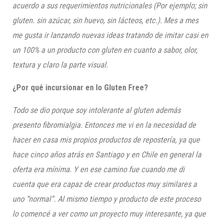
acuerdo a sus requerimientos nutricionales (Por ejemplo; sin
gluten. sin azúcar, sin huevo, sin lácteos, etc.). Mes a mes
me gusta ir lanzando nuevas ideas tratando de imitar casi en
un 100% a un producto con gluten en cuanto a sabor, olor,
textura y claro la parte visual.
¿Por qué incursionar en lo Gluten Free?
Todo se dio porque soy intolerante al gluten además
presento fibromialgia. Entonces me vi en la necesidad de
hacer en casa mis propios productos de repostería, ya que
hace cinco años atrás en Santiago y en Chile en general la
oferta era mínima. Y en ese camino fue cuando me di
cuenta que era capaz de crear productos muy similares a
uno “normal”. Al mismo tiempo y producto de este proceso
lo comencé a ver como un proyecto muy interesante, ya que