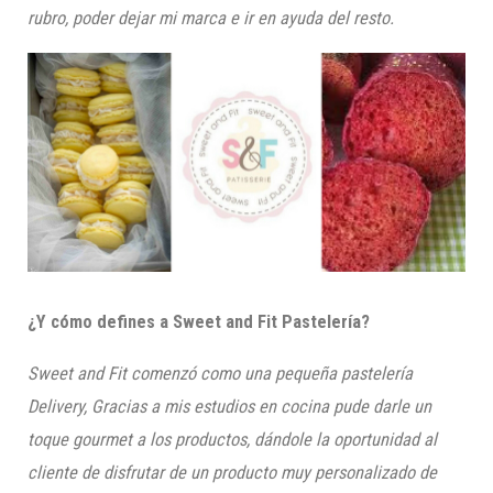
rubro, poder dejar mi marca e ir en ayuda del resto.
¿Y cómo defines a
Sweet
and
Fit
Pastelería?
Sweet
and
Fit
comenzó como una pequeña pastelería
Delivery
, Gracias a mis estudios en cocina pude darle un
toque gourmet a los productos, dándole la oportunidad al
cliente de disfrutar de un producto muy personalizado de