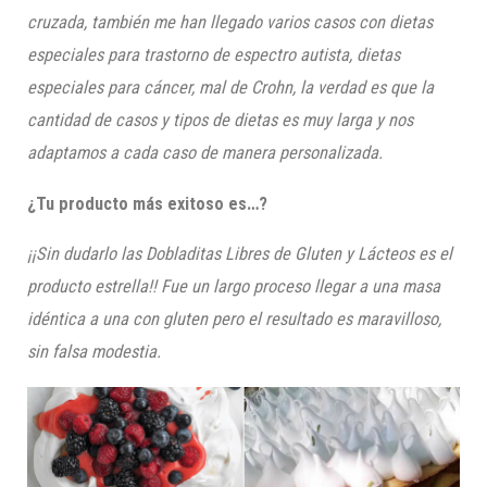
cruzada, también me han llegado varios casos con dietas
especiales para trastorno de espectro autista, dietas
especiales para cáncer, mal de Crohn, la verdad es que la
cantidad de casos y tipos de dietas es muy larga y nos
adaptamos a cada caso de manera personalizada.
¿Tu producto más exitoso es…?
¡¡Sin dudarlo las Dobladitas Libres de Gluten y Lácteos es el
producto estrella!! Fue un largo proceso llegar a una masa
idéntica a una con gluten pero el resultado es maravilloso,
sin falsa modestia.