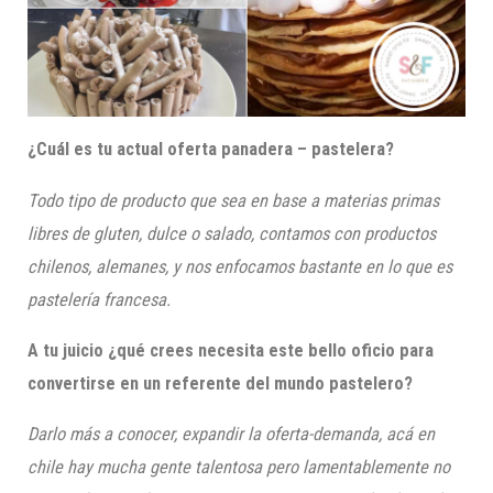
¿Cuál es tu actual oferta panadera – pastelera?
Todo tipo de producto que sea en base a materias primas
libres de gluten, dulce o salado, contamos con productos
chilenos, alemanes, y nos enfocamos bastante en lo que es
pastelería francesa.
A tu juicio ¿qué crees necesita este bello oficio para
convertirse en un referente del mundo pastelero?
Darlo más a conocer, expandir la oferta-demanda, acá en
chile hay mucha gente talentosa pero lamentablemente no