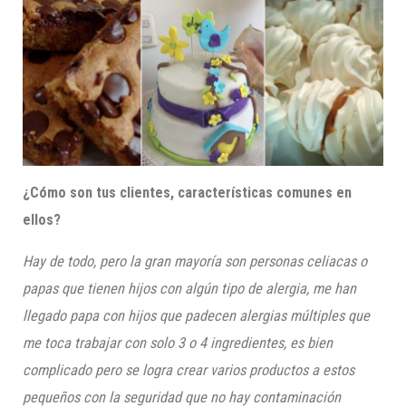
¿Cómo son tus clientes, características comunes en
ellos?
Hay de todo, pero la gran mayoría son personas celiacas o
papas que tienen hijos con algún tipo de alergia, me han
llegado papa con hijos que padecen alergias múltiples que
me toca trabajar con solo 3 o 4 ingredientes, es bien
complicado pero se logra crear varios productos a estos
pequeños con la seguridad que no hay contaminación