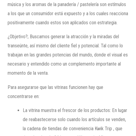
música y los aromas de la panadería / pastelería son estímulos
a los que un consumidor está expuesto y a los cuales reacciona
positivamente cuando estos son aplicados con estrategia.
¿Objetivo?; Buscamos generar la atracción y la miradas del
transeúnte, así mismo del cliente fiel y potencial. Tal como lo
trabajan en las grandes potencias del mundo, donde el visual es
necesario y entendido como un complemento importante al
momento de la venta.
Para asegurarse que las vitrinas funcionen hay que
concentrarse en:
La vitrina muestra el frescor de los productos: En lugar
de reabastecerse solo cuando los artículos se venden,
la cadena de tiendas de conveniencia Kwik Trip , que