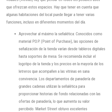
que ofrezcan estos espacios. Hay que tener en cuenta que
algunas habitaciones del local puede llegar a tener varias
funciones, incluso en diferentes momentos del día.
Aprovechar al máximo la señalética: Conocidos como
material P.O.P. (Point of Purchase), las opciones de
señalización de la tienda varían desde tableros digitales
hasta soportes de mesa. Se recomienda incluir el
logotipo de la tienda y los precios en la mayoría de los
letreros que acompañen a las vitrinas en sana
convivencia. Los departamentos de panadería de
grandes cadenas utilizan la señalética para
proporcionar historias de fondo relacionadas con las
ofertas de panadería, lo que aumenta su valor
percibido. Market Street obtuvo excelentes