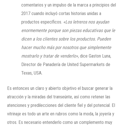
comentarios y un impulso de la marca a principios del
2017 cuando incluyó cortas historias unidas a
productos específicos.
«Los letreros nos ayudan
enormemente porque son piezas educativas que le
dicen a los clientes sobre los productos. Pueden
hacer mucho más por nosotros que simplemente
mostrarlo y tratar de venderlo»,
dice Gaston Luna,
Director de Panadería de United Supermarkets de
Texas, USA.
Es entonces un claro y abierto objetivo el buscar generar la
atracción y la miradas del transeúnte, así como retener las
atenciones y predilecciones del cliente fiel y del potencial. El
vitrinaje es todo un arte en rubros como la moda, la joyería y
otros. Es necesario entenderlo como un complemento muy