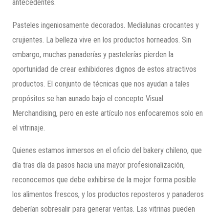
antecedentes.
Pasteles ingeniosamente decorados. Medialunas crocantes y
crujientes. La belleza vive en los productos horneados. Sin
embargo, muchas panaderías y pastelerías pierden la
oportunidad de crear exhibidores dignos de estos atractivos
productos. El conjunto de técnicas que nos ayudan a tales
propósitos se han aunado bajo el concepto Visual
Merchandising, pero en este artículo nos enfocaremos solo en
el vitrinaje.
Quienes estamos inmersos en el oficio del bakery chileno, que
día tras día da pasos hacia una mayor profesionalización,
reconocemos que debe exhibirse de la mejor forma posible
los alimentos frescos, y los productos reposteros y panaderos
deberían sobresalir para generar ventas. Las vitrinas pueden