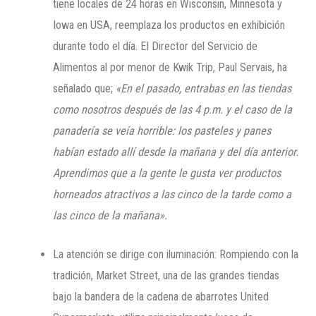
tiene locales de 24 horas en Wisconsin, Minnesota y
Iowa en USA, reemplaza los productos en exhibición
durante todo el día. El Director del Servicio de
Alimentos al por menor de Kwik Trip, Paul Servais, ha
señalado que;
«En el pasado, entrabas en las tiendas
como nosotros después de las 4 p.m. y el caso de la
panadería se veía horrible: los pasteles y panes
habían estado allí desde la mañana y del día anterior.
Aprendimos que a la gente le gusta ver productos
horneados atractivos a las cinco de la tarde como a
las cinco de la mañana».
La atención se dirige con iluminación: Rompiendo con la
tradición, Market Street, una de las grandes tiendas
bajo la bandera de la cadena de abarrotes United