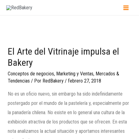
El Arte del Vitrinaje impulsa el
Bakery
Conceptos de negocios
,
Marketing y Ventas
,
Mercados &
Tendencias
/ Por
RedBakery
/
febrero 27, 2018
No es un oficio nuevo, sin embargo ha sido indefinidamente
postergado por el mundo de la pastelería y, especialmente por
la panadería chilena. No existe en lo general una cultura de la
exhibición atractiva de los productos que se ofrecen. En esta
nota analizamos la actual situación y aportamos interesantes