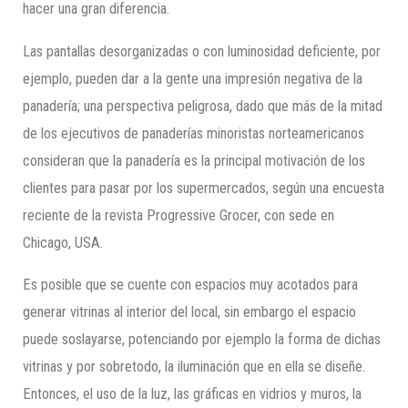
hacer una gran diferencia.
Las pantallas desorganizadas o con luminosidad deficiente, por
ejemplo, pueden dar a la gente una impresión negativa de la
panadería; una perspectiva peligrosa, dado que más de la mitad
de los ejecutivos de panaderías minoristas norteamericanos
consideran que la panadería es la principal motivación de los
clientes para pasar por los supermercados, según una encuesta
reciente de la revista Progressive Grocer, con sede en
Chicago, USA.
Es posible que se cuente con espacios muy acotados para
generar vitrinas al interior del local, sin embargo el espacio
puede soslayarse, potenciando por ejemplo la forma de dichas
vitrinas y por sobretodo, la iluminación que en ella se diseñe.
Entonces, el uso de la luz, las gráficas en vidrios y muros, la