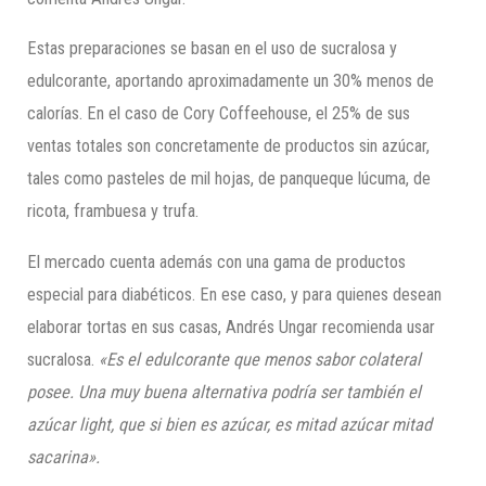
Estas preparaciones se basan en el uso de sucralosa y
edulcorante, aportando aproximadamente un 30% menos de
calorías. En el caso de Cory Coffeehouse, el 25% de sus
ventas totales son concretamente de productos sin azúcar,
tales como pasteles de mil hojas, de panqueque lúcuma, de
ricota, frambuesa y trufa.
El mercado cuenta además con una gama de productos
especial para diabéticos. En ese caso, y para quienes desean
elaborar tortas en sus casas, Andrés Ungar recomienda usar
sucralosa.
«Es el edulcorante que menos sabor colateral
posee. Una muy buena alternativa podría ser también el
azúcar light, que si bien es azúcar, es mitad azúcar mitad
sacarina».