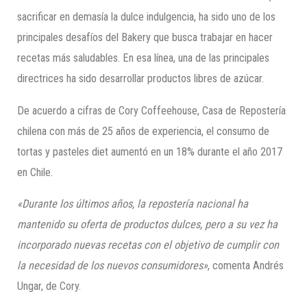
sacrificar en demasía la dulce indulgencia, ha sido uno de los
principales desafíos del Bakery que busca trabajar en hacer
recetas más saludables. En esa línea, una de las principales
directrices ha sido desarrollar productos libres de azúcar.
De acuerdo a cifras de Cory Coffeehouse, Casa de Repostería
chilena con más de 25 años de experiencia, el consumo de
tortas y pasteles diet aumentó en un 18% durante el año 2017
en Chile.
«Durante los últimos años, la repostería nacional ha
mantenido su oferta de productos dulces, pero a su vez ha
incorporado nuevas recetas con el objetivo de cumplir con
la necesidad de los nuevos consumidores»
, comenta Andrés
Ungar, de Cory.