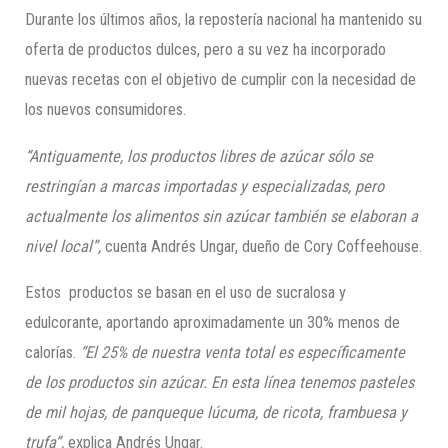
Durante los últimos años, la repostería nacional ha mantenido su
oferta de productos dulces, pero a su vez ha incorporado
nuevas recetas con el objetivo de cumplir con la necesidad de
los nuevos consumidores.
“Antiguamente, los productos libres de azúcar sólo se
restringían a marcas importadas y especializadas, pero
actualmente los alimentos sin azúcar también se elaboran a
nivel local”,
cuenta Andrés Ungar, dueño de Cory Coffeehouse.
Estos productos se basan en el uso de sucralosa y
edulcorante, aportando aproximadamente un 30% menos de
calorías.
“El 25% de nuestra venta total es específicamente
de los productos sin azúcar. En esta línea tenemos pasteles
de mil hojas, de panqueque lúcuma, de ricota, frambuesa y
trufa”,
explica Andrés Ungar.