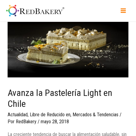
Avanza la Pastelería Light en
Chile
Actualidad
,
Libre de Reducido en
,
Mercados & Tendencias
/
Por
RedBakery
/
mayo 28, 2018
La creciente tendencia de buscar la alimentación saludable, sin