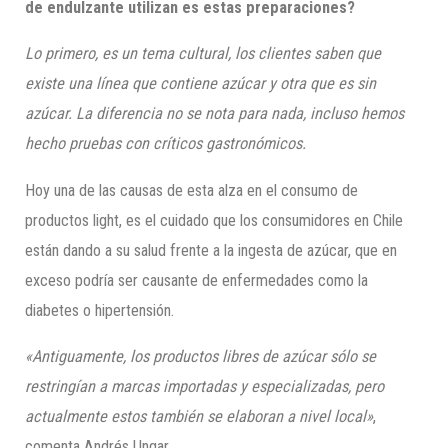
de endulzante utilizan es estas preparaciones?
Lo primero, es un tema cultural, los clientes saben que
existe una línea que contiene azúcar y otra que es sin
azúcar. La diferencia no se nota para nada, incluso hemos
hecho pruebas con críticos gastronómicos.
Hoy una de las causas de esta alza en el consumo de
productos light, es el cuidado que los consumidores en Chile
están dando a su salud frente a la ingesta de azúcar, que en
exceso podría ser causante de enfermedades como la
diabetes o hipertensión.
«Antiguamente, los productos libres de azúcar sólo se
restringían a marcas importadas y especializadas, pero
actualmente estos también se elaboran a nivel local»
,
comenta Andrés Ungar.