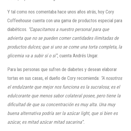
Y tal como nos comentaba hace unos años atrás, hoy Cory
Coffeehouse cuenta con una gama de productos especial para
diabéticos.
“Capacitamos a nuestro personal para que
advierta que no se pueden comer cantidades ilimitadas de
productos dulces; que si uno se come una torta completa, la
glicemia va a subir sí o sí”
, cuenta Andrés Ungar.
Para las personas que sufren de diabetes y desean elaborar
tortas en sus casas, el dueño de Cory recomienda:
“A nosotros
el endulzante que mejor nos funciona es la sucralosa; es el
edulcorante que menos sabor colateral posee, pero tiene la
dificultad de que su concentración es muy alta. Una muy
buena alternativa podría ser la azúcar light, que si bien es
azúcar, es mitad azúcar mitad sacarina”.