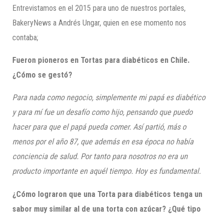
Entrevistamos en el 2015 para uno de nuestros portales,
BakeryNews a Andrés Ungar, quien en ese momento nos
contaba;
Fueron pioneros en Tortas para diabéticos en Chile.
¿Cómo se gestó?
Para nada como negocio, simplemente mi papá es diabético
y para mí fue un desafío como hijo, pensando que puedo
hacer para que el papá pueda comer. Así partió, más o
menos por el año 87, que además en esa época no había
conciencia de salud. Por tanto para nosotros no era un
producto importante en aquél tiempo. Hoy es fundamental.
¿Cómo lograron que una Torta para diabéticos tenga un
sabor muy similar al de una torta con azúcar? ¿Qué tipo