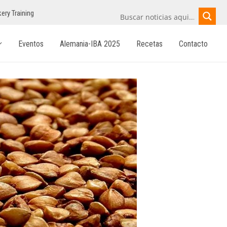
ery Training
Eventos
Alemania-IBA 2025
Recetas
Contacto