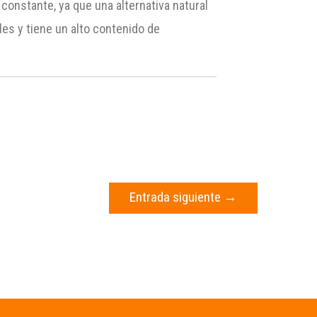
onstante, ya que una alternativa natural
les y tiene un alto contenido de
Entrada siguiente
→