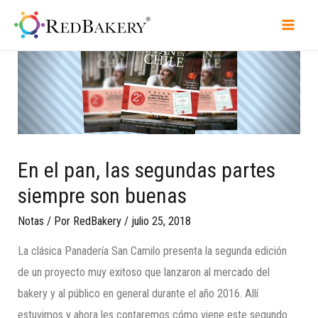
En el pan, las segundas partes
siempre son buenas
Notas
/ Por
RedBakery
/
julio 25, 2018
La clásica Panadería San Camilo presenta la segunda edición
de un proyecto muy exitoso que lanzaron al mercado del
bakery y al público en general durante el año 2016. Allí
estuvimos y ahora les contaremos cómo viene este segundo