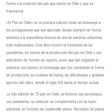
forma a la tradición del pan que existe en Chile y que es
transversal.
«El Pan en Chile» en su primera edición rindió un homenaje a
los protagonistas que han aportado desde siempre de forma
anónima a la maravillosa historia de una de nuestras industrias
más tradicionales. Este libro mostró la trastienda de las
panaderías, los inicios de la producción del pan en Chile y sus
anécdotas de formas de reparto, leyes que han regulado la
industria, sus hornos, la tecnología que fue cambiando la forma
de producción, los molinos de harina, las dificultades y grandes
aportes del rubro, desde el siglo XIX hasta el tiempo actual.
La 2da edición de “El pan en Chile, su historia, sus personajes,
sus panaderías, su nobleza” se complementa con un texto
adicional, en formato de cuadernillo anexo: Recetario de panes