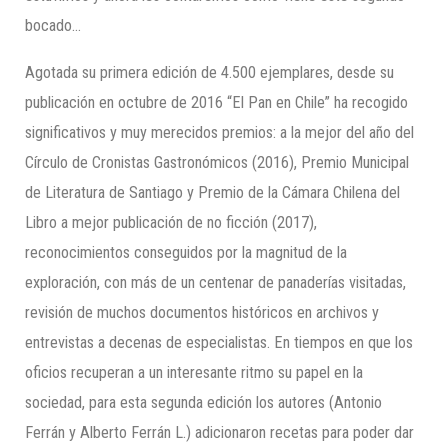
bocado…
Agotada su primera edición de 4.500 ejemplares, desde su
publicación en octubre de 2016 “El Pan en Chile” ha recogido
significativos y muy merecidos premios: a la mejor del año del
Círculo de Cronistas Gastronómicos (2016), Premio Municipal
de Literatura de Santiago y Premio de la Cámara Chilena del
Libro a mejor publicación de no ficción (2017),
reconocimientos conseguidos por la magnitud de la
exploración, con más de un centenar de panaderías visitadas,
revisión de muchos documentos históricos en archivos y
entrevistas a decenas de especialistas. En tiempos en que los
oficios recuperan a un interesante ritmo su papel en la
sociedad, para esta segunda edición los autores (Antonio
Ferrán y Alberto Ferrán L.) adicionaron recetas para poder dar