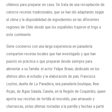
chilenos para preparar en casa. Se trata de una recopilación de
catorce recetas tradicionales, que se han ido adaptando según
el clima y la disponibilidad de ingredientes en las diferentes
regiones de Chile desde que los españoles trajeron el trigo a
este continente.
Siete cocineros con una larga experiencia en panadería
comparten recetas locales que han investigado y que han
puesto en práctica o que preparan desde siempre para
alimentar a su familia: el actor Felipe Braun, dedicado en los
últimos años al estudio y la elaboración de pan; Francisca
Leyton, dueña de La Panadera, una panadería boutique; Ana
Rojas, de Agua Salada, Canela, en la Región de Coquimbo, quien
aporta sus recetas de tortilla al rescoldo, pan amasado y
churrascas, estas últimas tostadas a la parrilla y hechas a partir