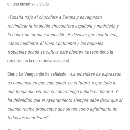
en una iniciativa aislada.
«España trajo el chocolate a Europa y es requisito
reivindicar la tradición chocolatera española y madrileña y
la conexión íntima e imposible de disolver que mantienen,
cacao mediante, el Viejo Continente y las regiones
tropicales donde se cultiva esta planta»,
ha recordado la
regidora en la ceremonia inaugural.
Diario La Vanguardia ha señalado;
«La alcaldesa ha expresado
su confianza en que este salón, en el futuro, a que todo lo
que tenga que ver con el cacao tenga cabida en Madrid. Y
ha defendido que el Ayuntamiento siempre debe decir que sí
cuando recibe propuestas que sirvan como aglutinante de
todos los madrileños”.