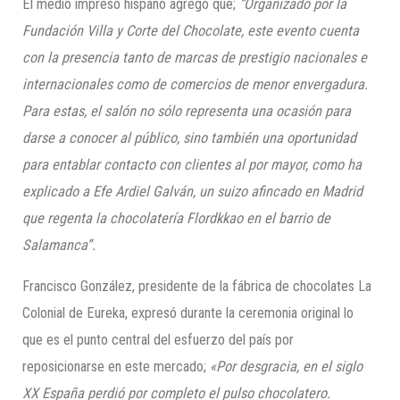
El medio impreso hispano agregó que;
“Organizado por la
Fundación Villa y Corte del Chocolate, este evento cuenta
con la presencia tanto de marcas de prestigio nacionales e
internacionales como de comercios de menor envergadura.
Para estas, el salón no sólo representa una ocasión para
darse a conocer al público, sino también una oportunidad
para entablar contacto con clientes al por mayor, como ha
explicado a Efe Ardiel Galván, un suizo afincado en Madrid
que regenta la chocolatería Flordkkao en el barrio de
Salamanca”.
Francisco González, presidente de la fábrica de chocolates La
Colonial de Eureka, expresó durante la ceremonia original lo
que es el punto central del esfuerzo del país por
reposicionarse en este mercado;
«Por desgracia, en el siglo
XX España perdió por
completo el pulso chocolatero.