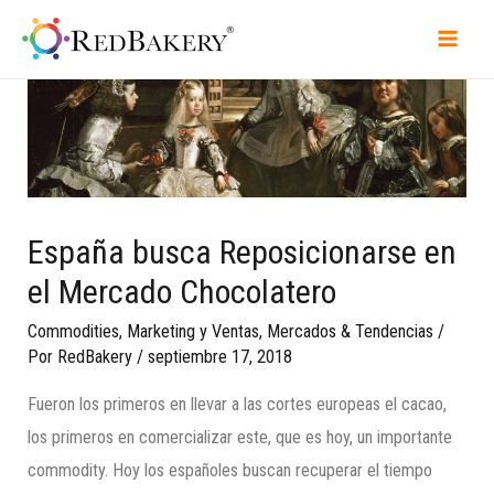
España busca Reposicionarse en
el Mercado Chocolatero
Commodities
,
Marketing y Ventas
,
Mercados & Tendencias
/
Por
RedBakery
/
septiembre 17, 2018
Fueron los primeros en llevar a las cortes europeas el cacao,
los primeros en comercializar este, que es hoy, un importante
commodity. Hoy los españoles buscan recuperar el tiempo