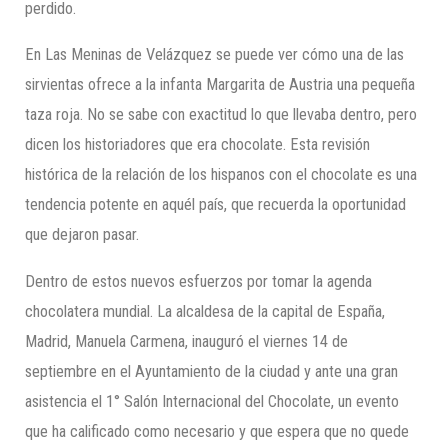
perdido.
En Las Meninas de Velázquez se puede ver cómo una de las
sirvientas ofrece a la infanta Margarita de Austria una pequeña
taza roja. No se sabe con exactitud lo que llevaba dentro, pero
dicen los historiadores que era chocolate. Esta revisión
histórica de la relación de los hispanos con el chocolate es una
tendencia potente en aquél país, que recuerda la oportunidad
que dejaron pasar.
Dentro de estos nuevos esfuerzos por tomar la agenda
chocolatera mundial. La alcaldesa de la capital de España,
Madrid, Manuela Carmena, inauguró el viernes 14 de
septiembre en el Ayuntamiento de la ciudad y ante una gran
asistencia el 1° Salón Internacional del Chocolate, un evento
que ha calificado como necesario y que espera que no quede