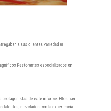
regaban a sus clientes variedad ni
 magníficos Restorantes especializados en
os protagonistas de este informe. Ellos han
s talentos, mezclados con la experiencia