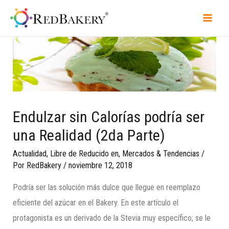
Endulzar sin Calorías podría ser
una Realidad (2da Parte)
Actualidad
,
Libre de Reducido en
,
Mercados & Tendencias
/
Por
RedBakery
/
noviembre 12, 2018
Podría ser las solución más dulce que llegue en reemplazo
eficiente del azúcar en el Bakery. En este artículo el
protagonista es un derivado de la Stevia muy específico; se le