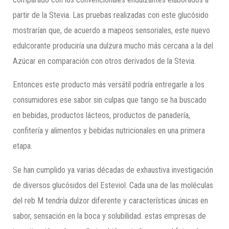
partir de la Stevia. Las pruebas realizadas con este glucósido
mostrarían que, de acuerdo a mapeos sensoriales, este nuevo
edulcorante produciría una dulzura mucho más cercana a la del
Azúcar en comparación con otros derivados de la Stevia.
Entonces este producto más versátil podría entregarle a los
consumidores ese sabor sin culpas que tango se ha buscado
en bebidas, productos lácteos, productos de panadería,
confitería y alimentos y bebidas nutricionales en una primera
etapa.
Se han cumplido ya varias décadas de exhaustiva investigación
de diversos glucósidos del Esteviol. Cada una de las moléculas
del reb M tendría dulzor diferente y características únicas en
sabor, sensación en la boca y solubilidad. estas empresas de