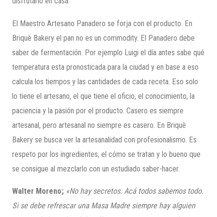
disfrutarlo en casa.
El Maestro Artesano Panadero se forja con el producto. En
Briquè Bakery el pan no es un commodity. El Panadero debe
saber de fermentación. Por ejemplo Luigi el día antes sabe qué
temperatura esta pronosticada para la ciudad y en base a eso
calcula los tiempos y las cantidades de cada receta. Eso solo
lo tiene el artesano, el que tiene el oficio, el conocimiento, la
paciencia y la pasión por el producto. Casero es siempre
artesanal, pero artesanal no siempre es casero. En Briquè
Bakery se busca ver la artesanalidad con profesionalismo. Es
respeto por los ingredientes, el cómo se tratan y lo bueno que
se consigue al mezclarlo con un estudiado saber-hacer.
Walter Moreno;
«No hay secretos. Acá todos sabemos todo.
Si se debe refrescar una Masa Madre siempre hay alguien