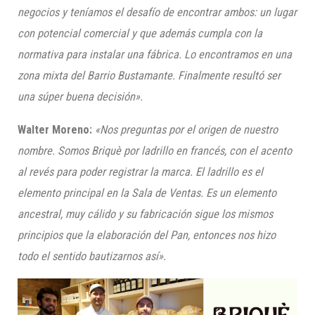
negocios y teníamos el desafío de encontrar ambos: un lugar
con potencial comercial y que además cumpla con la
normativa para instalar una fábrica. Lo encontramos en una
zona mixta del Barrio Bustamante.
Finalmente resultó ser
una súper buena decisión».
Walter
Moreno
:
«Nos preguntas por el origen de nuestro
nombre. Somos Briquè por ladrillo en francés, con el acento
al revés para poder registrar la marca. El ladrillo es el
elemento principal en la Sala de Ventas. Es un elemento
ancestral,
muy cálido y
su
fabricación
sigue los mismos
principios que la elaboración del Pan
, entonces nos hizo
todo el sentido bautizarnos así».