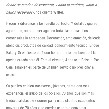
donde se pueden desconectar, y dada la estética, viajar a
bellos recuerdos
«
, nos cuenta Walter.
Hacen la diferencia y les resulta perfecto. Y detalles que se
agradecen, como poner agua en todas las mesas. Los
comensales lo agradecen. Decoración, ambientación, delicada
atención, productos de calidad, conocimiento técnico; Briquè
Bakery. Si el cliente está con tiempo corto, también está la
opción creada para él. Está el circuito; Acceso – Bolsa – Pan –
Caja. También es parte de un buen servicio no presionar a
nadie.
Su público es bien transversal; jóvenes, gente con más
experiencia, el grupo de los 55 a los 70 años que son más
tradicionalistas para comer pan y unos clientes excelentes
mayores de 70 años y se quedan un rato a conversar,