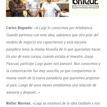
Carlos Bugueño:
«A Luigi lo conocimos por Artebianca.
Cuando partimos con esta idea, sabíamos que
otro pilar del
modelo de negocio era
capacitarnos y esta escuela
panadera tenía la misma filosofía de lo que queríamos hacer.
En uno de esos cursos, cuando estaba
el maestro
Josep
Pascual, participó Luigi quien nos asesoró. Nos conocimos
y
la comunicación fue muy sencilla, ya que compartimos la
misma visión de la nueva panadería que queremos proponer
al país
. Luego de unos meses entablamos una relación de
asesoría y después…»
Walter Moreno:
«
Luigi
se enamoró de la idea también y nos