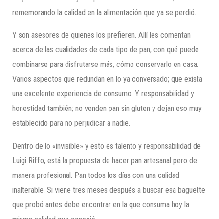
rememorando la calidad en la alimentación que ya se perdió.
Y son asesores de quienes los prefieren. Allí les comentan
acerca de las cualidades de cada tipo de pan, con qué puede
combinarse para disfrutarse más, cómo conservarlo en casa.
Varios aspectos que redundan en lo ya conversado; que exista
una excelente experiencia de consumo. Y responsabilidad y
honestidad también; no venden pan sin gluten y dejan eso muy
establecido para no perjudicar a nadie.
Dentro de lo «invisible» y esto es talento y responsabilidad de
Luigi Riffo, está la propuesta de hacer pan artesanal pero de
manera profesional. Pan todos los días con una calidad
inalterable. Si viene tres meses después a buscar esa baguette
que probó antes debe encontrar en la que consuma hoy la