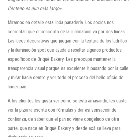
Centeno es aún más largo».
Miramos en detalle esta linda panadería. Los socios nos
comentan que el concepto de la iluminación va por dos líneas.
Las luces decorativas que juegan con la textura de los ladrillos
y la iluminación spot que ayuda a resaltar algunos productos
específicos de Briquè Bakery. Les preocupa mantener la
transparencia visual porque es excelente ir pasando por la calle
y mirar hacia dentro y ver todo el proceso del bello oficio de
hacer pan.
A los clientes les gusta ver cómo se está amasando, les gusta
ver la pizarra escrita con fórmulas y dar así sensación de
confianza, de saber que el pan no viene congelado de otra
parte, que nace en Briquè Bakery y desde acá se lleva para