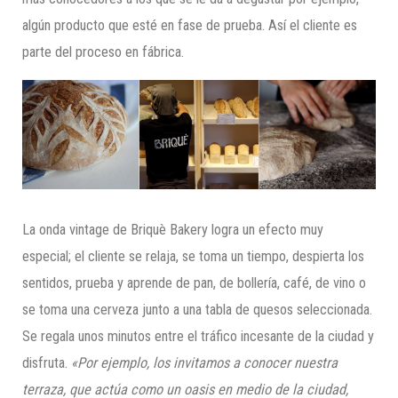
algún producto que esté en fase de prueba. Así el cliente es
parte del proceso en fábrica.
La onda vintage de Briquè Bakery logra un efecto muy
especial; el cliente se relaja, se toma un tiempo, despierta los
sentidos, prueba y aprende de pan, de bollería, café, de vino o
se toma una cerveza junto a una tabla de quesos seleccionada.
Se regala unos minutos entre el tráfico incesante de la ciudad y
disfruta.
«Por ejemplo
,
l
o
s
invitamos a conocer nuestra
terraza, que actúa como un oasis en medio de la ciudad,