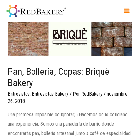
Pan, Bollería, Copas: Briquè
Bakery
Entrevistas
,
Entrevistas Bakery
/ Por
RedBakery
/
noviembre
26, 2018
Una promesa imposible de ignorar; «Hacemos de lo cotidiano
una experiencia. Somos una panadería de barrio donde
encontrarás pan, bollería artesanal junto a café de especialidad