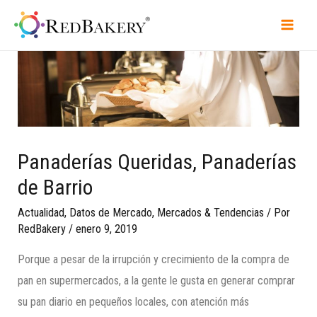
Panaderías Queridas, Panaderías
de Barrio
Actualidad
,
Datos de Mercado
,
Mercados & Tendencias
/ Por
RedBakery
/
enero 9, 2019
Porque a pesar de la irrupción y crecimiento de la compra de
pan en supermercados, a la gente le gusta en generar comprar
su pan diario en pequeños locales, con atención más