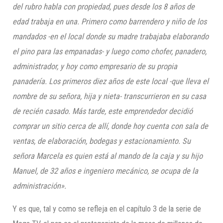
del rubro habla con propiedad, pues desde los 8 años de
edad trabaja en una. Primero como barrendero y niño de los
mandados -en el local donde su madre trabajaba elaborando
el pino para las empanadas- y luego como chofer, panadero,
administrador, y hoy como empresario de su propia
panadería. Los primeros diez años de este local -que lleva el
nombre de su señora, hija y nieta- transcurrieron en su casa
de recién casado. Más tarde, este emprendedor decidió
comprar un sitio cerca de allí, donde hoy cuenta con sala de
ventas, de elaboración, bodegas y estacionamiento. Su
señora Marcela es quien está al mando de la caja y su hijo
Manuel, de 32 años e ingeniero mecánico, se ocupa de la
administración».
Y es que, tal y como se refleja en el capítulo 3 de la serie de