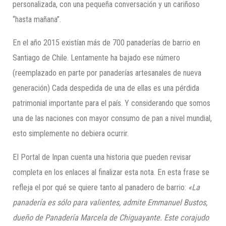
personalizada, con una pequeña conversación y un cariñoso
“hasta mañana”.
En el año 2015 existían más de 700 panaderías de barrio en
Santiago de Chile. Lentamente ha bajado ese número
(reemplazado en parte por panaderías artesanales de nueva
generación) Cada despedida de una de ellas es una pérdida
patrimonial importante para el país. Y considerando que somos
una de las naciones con mayor consumo de pan a nivel mundial,
esto simplemente no debiera ocurrir.
El Portal de Inpan cuenta una historia que pueden revisar
completa en los enlaces al finalizar esta nota. En esta frase se
refleja el por qué se quiere tanto al panadero de barrio:
«La
panadería es sólo para valientes, admite Emmanuel Bustos,
dueño de Panadería Marcela de Chiguayante. Este corajudo