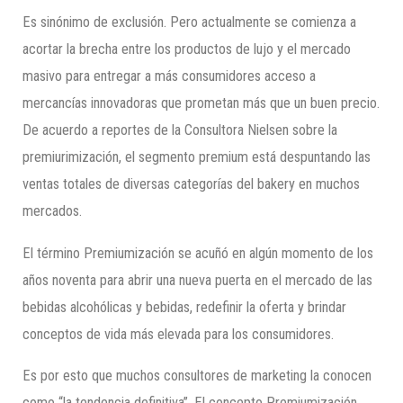
Es sinónimo de exclusión. Pero actualmente se comienza a
acortar la brecha entre los productos de lujo y el mercado
masivo para entregar a más consumidores acceso a
mercancías innovadoras que prometan más que un buen precio.
De acuerdo a reportes de la Consultora Nielsen sobre la
premiurimización, el segmento premium está despuntando las
ventas totales de diversas categorías del bakery en muchos
mercados.
El término Premiumización se acuñó en algún momento de los
años noventa para abrir una nueva puerta en el mercado de las
bebidas alcohólicas y bebidas, redefinir la oferta y brindar
conceptos de vida más elevada para los consumidores.
Es por esto que muchos consultores de marketing la conocen
como “la tendencia definitiva”. El concepto Premiumización