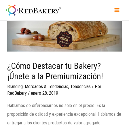
¿Cómo Destacar tu Bakery?
¡Únete a la Premiumización!
Branding
,
Mercados & Tendencias
,
Tendencias
/ Por
RedBakery
/
enero 28, 2019
Hablamos de diferenciarnos no solo en el precio. Es la
proposición de calidad y experiencia excepcional. Hablamos de
entregar a los clientes productos de valor agregado.