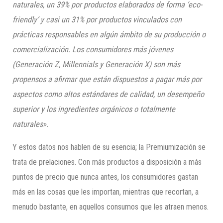
naturales, un 39% por productos elaborados de forma ‘eco-
friendly’ y casi un 31% por productos vinculados con
prácticas responsables en algún ámbito de su producción o
comercialización. Los consumidores más jóvenes
(Generación Z, Millennials y Generación X) son más
propensos a afirmar que están dispuestos a pagar más por
aspectos como altos estándares de calidad, un desempeño
superior y los ingredientes orgánicos o totalmente
naturales».
Y estos datos nos hablen de su esencia; la Premiumización se
trata de prelaciones. Con más productos a disposición a más
puntos de precio que nunca antes, los consumidores gastan
más en las cosas que les importan, mientras que recortan, a
menudo bastante, en aquellos consumos que les atraen menos.