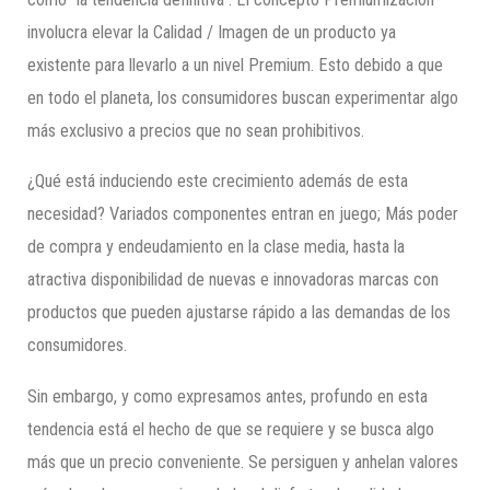
involucra elevar la Calidad / Imagen de un producto ya
existente para llevarlo a un nivel Premium. Esto debido a que
en todo el planeta, los consumidores buscan experimentar algo
más exclusivo a precios que no sean prohibitivos.
¿Qué está induciendo este crecimiento además de esta
necesidad? Variados componentes entran en juego; Más poder
de compra y endeudamiento en la clase media, hasta la
atractiva disponibilidad de nuevas e innovadoras marcas con
productos que pueden ajustarse rápido a las demandas de los
consumidores.
Sin embargo, y como expresamos antes, profundo en esta
tendencia está el hecho de que se requiere y se busca algo
más que un precio conveniente. Se persiguen y anhelan valores