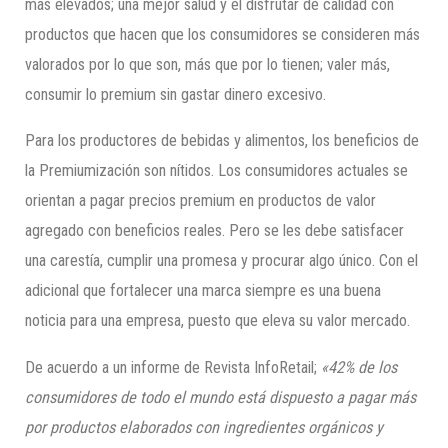
más elevados; una mejor salud y el disfrutar de calidad con
productos que hacen que los consumidores se consideren más
valorados por lo que son, más que por lo tienen; valer más,
consumir lo premium sin gastar dinero excesivo.
Para los productores de bebidas y alimentos, los beneficios de
la Premiumización son nítidos. Los consumidores actuales se
orientan a pagar precios premium en productos de valor
agregado con beneficios reales. Pero se les debe satisfacer
una carestía, cumplir una promesa y procurar algo único. Con el
adicional que fortalecer una marca siempre es una buena
noticia para una empresa, puesto que eleva su valor mercado.
De acuerdo a un informe de Revista InfoRetail;
«42% de los
consumidores de todo el mundo está dispuesto a pagar más
por productos elaborados con ingredientes orgánicos y