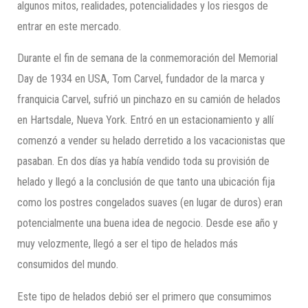
algunos mitos, realidades, potencialidades y los riesgos de
entrar en este mercado.
Durante el fin de semana de la conmemoración del Memorial
Day de 1934 en USA, Tom Carvel, fundador de la marca y
franquicia Carvel, sufrió un pinchazo en su camión de helados
en Hartsdale, Nueva York. Entró en un estacionamiento y allí
comenzó a vender su helado derretido a los vacacionistas que
pasaban. En dos días ya había vendido toda su provisión de
helado y llegó a la conclusión de que tanto una ubicación fija
como los postres congelados suaves (en lugar de duros) eran
potencialmente una buena idea de negocio. Desde ese año y
muy velozmente, llegó a ser el tipo de helados más
consumidos del mundo.
Este tipo de helados debió ser el primero que consumimos