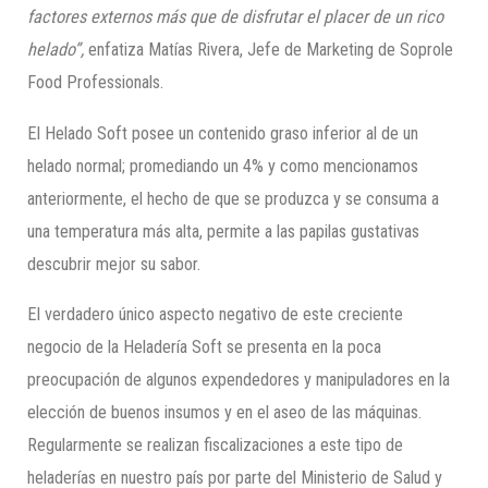
factores externos más que de disfrutar el placer de un rico
helado”,
enfatiza Matías Rivera, Jefe de Marketing de Soprole
Food Professionals.
El Helado Soft posee un contenido graso inferior al de un
helado normal; promediando un 4% y como mencionamos
anteriormente, el hecho de que se produzca y se consuma a
una temperatura más alta, permite a las papilas gustativas
descubrir mejor su sabor.
El verdadero único aspecto negativo de este creciente
negocio de la Heladería Soft se presenta en la poca
preocupación de algunos expendedores y manipuladores en la
elección de buenos insumos y en el aseo de las máquinas.
Regularmente se realizan fiscalizaciones a este tipo de
heladerías en nuestro país por parte del Ministerio de Salud y