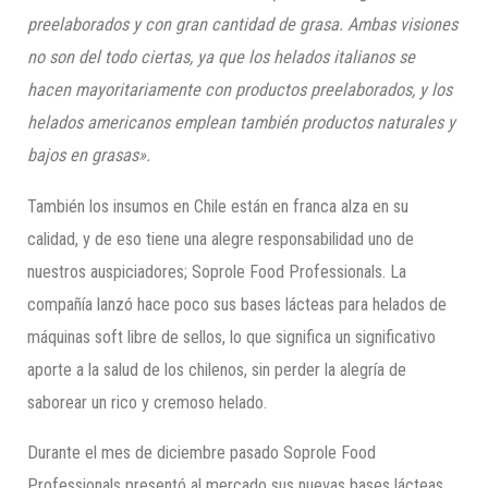
preelaborados y con gran cantidad de grasa. Ambas visiones
no son del todo ciertas, ​ya que los helados italianos se
hacen mayoritariamente con productos preelaborados, y los
helados americanos ​emplean también productos naturales y
bajos en grasas»
.
También los insumos en Chile están en franca alza en su
calidad, y de eso tiene una alegre responsabilidad uno de
nuestros auspiciadores; Soprole Food Professionals. La
compañía lanzó hace poco sus bases lácteas para helados de
máquinas soft libre de sellos, lo que significa un significativo
aporte a la salud de los chilenos, sin perder la alegría de
saborear un rico y cremoso helado.
Durante el mes de diciembre pasado Soprole Food
Professionals presentó al mercado sus nuevas bases lácteas