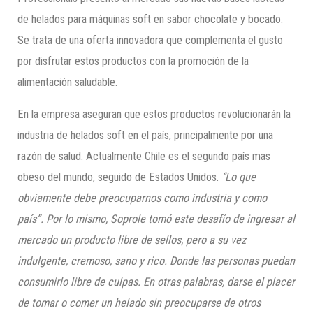
de helados para máquinas soft en sabor chocolate y bocado.
Se trata de una oferta innovadora que complementa el gusto
por disfrutar estos productos con la promoción de la
alimentación saludable.
En la empresa aseguran que estos productos revolucionarán la
industria de helados soft en el país, principalmente por una
razón de salud. Actualmente Chile es el segundo país mas
obeso del mundo, seguido de Estados Unidos.
“Lo que
obviamente debe preocuparnos como industria y como
país”. Por lo
mismo, Soprole tomó este desafí
o de ingresar al
mercado un producto libre de sellos, pero a su vez
indulgente, cremoso, sano y rico. Donde las personas puedan
consumirlo libre de culpas. En otras palabras, darse el placer
de tomar o comer un helado sin preocuparse de otros