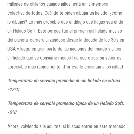
millones de chilenos cuando niños, está en la memoria
colectiva de todos. Cuándo te piden dibujar un helado, ¿cómo
lo dibujas? Lo más probable que el dibujo que hagas sea el de
un Helado Soft. Esto porque fue el primer real helado masivo
del planeta, comercializándose desde la década de los 30’s en
USA y luego en gran parte de las naciones del mundo y al ser
un helado que se consume menos frío que otros, su sabor es
apreciable más rápidamente. ¡Por eso le encantan a los niños!
Temperatura de servicio promedio de un helado en vitrina:
-12ºC
Temperatura de servicio promedio típica de un Helado Soft:
-5ºC
Ahora, volviendo a la adultez; si buscas entrar en este mercado