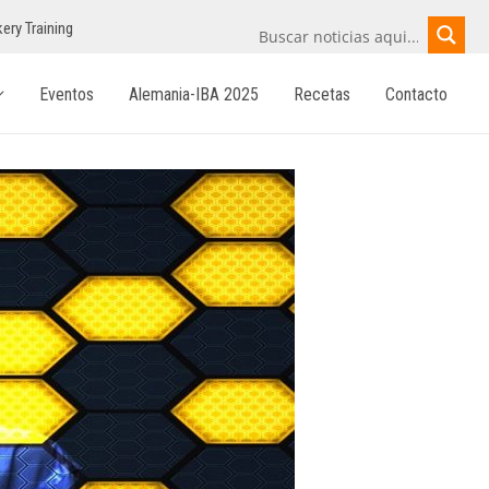
ery Training
Eventos
Alemania-IBA 2025
Recetas
Contacto