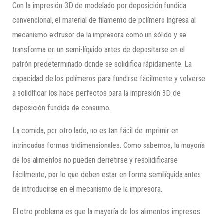
Con la impresión 3D de modelado por deposición fundida
convencional, el material de filamento de polímero ingresa al
mecanismo extrusor de la impresora como un sólido y se
transforma en un semi-líquido antes de depositarse en el
patrón predeterminado donde se solidifica rápidamente. La
capacidad de los polímeros para fundirse fácilmente y volverse
a solidificar los hace perfectos para la impresión 3D de
deposición fundida de consumo.
La comida, por otro lado, no es tan fácil de imprimir en
intrincadas formas tridimensionales. Como sabemos, la mayoría
de los alimentos no pueden derretirse y resolidificarse
fácilmente, por lo que deben estar en forma semilíquida antes
de introducirse en el mecanismo de la impresora.
El otro problema es que la mayoría de los alimentos impresos