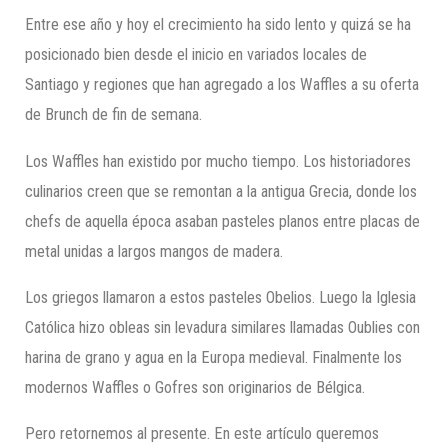
Entre ese año y hoy el crecimiento ha sido lento y quizá se ha
posicionado bien desde el inicio en variados locales de
Santiago y regiones que han agregado a los Waffles a su oferta
de Brunch de fin de semana.
Los Waffles han existido por mucho tiempo. Los historiadores
culinarios creen que se remontan a la antigua Grecia, donde los
chefs de aquella época asaban pasteles planos entre placas de
metal unidas a largos mangos de madera.
Los griegos llamaron a estos pasteles Obelios. Luego la Iglesia
Católica hizo obleas sin levadura similares llamadas Oublies con
harina de grano y agua en la Europa medieval. Finalmente los
modernos Waffles o Gofres son originarios de Bélgica.
Pero retornemos al presente. En este artículo queremos