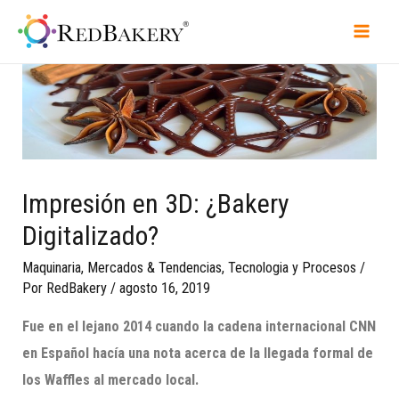
Impresión en 3D: ¿Bakery
Digitalizado?
Maquinaria
,
Mercados & Tendencias
,
Tecnologia y Procesos
/
Por
RedBakery
/
agosto 16, 2019
Fue en el lejano 2014 cuando la cadena internacional CNN
en Español hacía una nota acerca de la llegada formal de
los
Waffles
al mercado local.