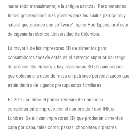
hacer todo manualmente, a la antigua usanza». Pero entonces
tienes generaciones más jóvenes para las cuales parece muy
natural que cocines con software”, opinó Hod Lipson, profesor
de ingeniería robótica, Universidad de Colombia.
La mayoría de las impresoras 3D de alimentos para
consumidores todavía están en el extremo superior del rango
de precios. Sin embargo, hay impresoras 3D de panqueques
que colocan una capa de masa en patrones personalizados que
están dentro de algunos presupuestos familiares.
En 2016, se abrió el primer restaurante con menú
completamente impreso con el nombre de Food INK en
Londres. Se utilizan impresoras 3D, que producen alimentos
capa por capa, tales como; pastas, chocolates o postres.