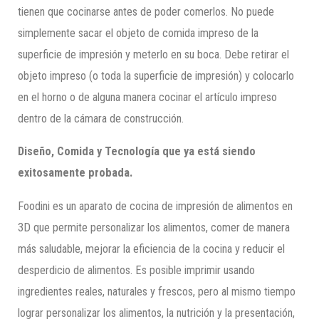
tienen que cocinarse antes de poder comerlos. No puede
simplemente sacar el objeto de comida impreso de la
superficie de impresión y meterlo en su boca. Debe retirar el
objeto impreso (o toda la superficie de impresión) y colocarlo
en el horno o de alguna manera cocinar el artículo impreso
dentro de la cámara de construcción.
Diseño, Comida y Tecnología que ya está siendo
exitosamente probada.
Foodini es un aparato de cocina de impresión de alimentos en
3D que permite personalizar los alimentos, comer de manera
más saludable, mejorar la eficiencia de la cocina y reducir el
desperdicio de alimentos. Es posible imprimir usando
ingredientes reales, naturales y frescos, pero al mismo tiempo
lograr personalizar los alimentos, la nutrición y la presentación,