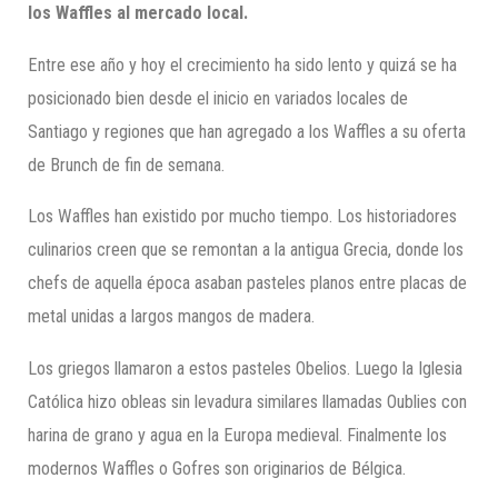
los
Waffles
al mercado local.
Entre ese año y hoy el crecimiento ha sido lento y quizá se ha
posicionado bien desde el inicio en variados locales de
Santiago y regiones que han agregado a los Waffles a su oferta
de Brunch de fin de semana.
Los Waffles han existido por mucho tiempo. Los historiadores
culinarios creen que se remontan a la antigua Grecia, donde los
chefs de aquella época asaban pasteles planos entre placas de
metal unidas a largos mangos de madera.
Los griegos llamaron a estos pasteles Obelios. Luego la Iglesia
Católica hizo obleas sin levadura similares llamadas Oublies con
harina de grano y agua en la Europa medieval. Finalmente los
modernos Waffles o Gofres son originarios de Bélgica.