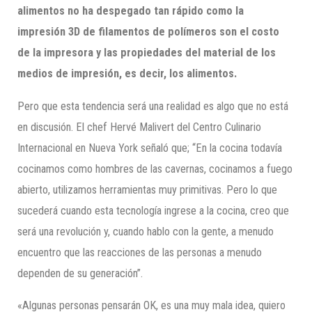
alimentos no ha despegado tan rápido como la
impresión 3D de filamentos de polímeros son el costo
de la impresora y las propiedades del material de los
medios de impresión, es decir, los alimentos.
Pero que esta tendencia será una realidad es algo que no está
en discusión. El chef Hervé Malivert del Centro Culinario
Internacional en Nueva York señaló que; “En la cocina todavía
cocinamos como hombres de las cavernas, cocinamos a fuego
abierto, utilizamos herramientas muy primitivas. Pero lo que
sucederá cuando esta tecnología ingrese a la cocina, creo que
será una revolución y, cuando hablo con la gente, a menudo
encuentro que las reacciones de las personas a menudo
dependen de su generación”.
«Algunas personas pensarán OK, es una muy mala idea, quiero