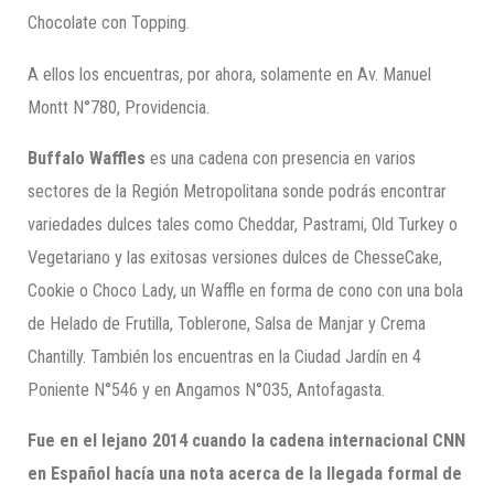
Chocolate con Topping.
A ellos los encuentras, por ahora, solamente en Av. Manuel
Montt N°780, Providencia.
Buffalo
Waffles
es una cadena con presencia en varios
sectores de la Región Metropolitana sonde podrás encontrar
variedades dulces tales como Cheddar, Pastrami, Old Turkey o
Vegetariano y las exitosas versiones dulces de ChesseCake,
Cookie o Choco Lady, un Waffle en forma de cono con una bola
de Helado de Frutilla, Toblerone, Salsa de Manjar y Crema
Chantilly. También los encuentras en la Ciudad Jardín en 4
Poniente N°546 y en Angamos N°035, Antofagasta.
Fue en el lejano 2014 cuando la cadena internacional CNN
en Español hacía una nota acerca de la llegada formal de