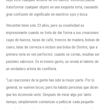
transformar cualquier objeto en una exquisita torta, causando
gran confusión de significado en nuestros ojos y boca.
Vincentini tiene solo 23 años, pero su creatividad es
impresionante cuando se trata de dar forma a sus creaciones:
cajas de huevos, tazas de café, troncos de madera, bolsas de
cuero, latas de cerveza e incluso una bolsa de Doritos, que a
primera vista se ven perfectos: cuando se cortan, resultan ser
pasteles sabrosos. En el mismo gesto, se revela el talento de
un verdadero artista de confitería.
“Las reacciones de la gente han sido la mejor parte. Por lo
general, se vuelven locos, pero ha habido personas que dicen
que les incomoda verlo. Después de mirar algo por tanto
tiempo, simplemente comienzas a pellizcar cada pequeña