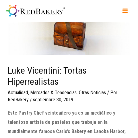
Luke Vicentini: Tortas
Hiperrealistas
Actualidad
,
Mercados & Tendencias
,
Otras Noticias
/ Por
RedBakery
/
septiembre 30, 2019
Este Pastry Chef veinteañero ya es un mediático y
talentoso artista de pasteles que trabaja en la
mundialmente famosa Carlo’s Bakery en Lanoka Harbor,