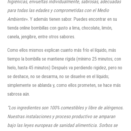
higiénicas, envueltas individualmente,
sabrosas, adecuadas
para todas las edades y comprometidas con el Medio
Ambiente».
Y además tienen sabor. Puedes encontrar en su
tienda online bombillas con gusto a lima, chocolate, limón,
canela, jengibre, entre otros sabores.
Como ellos mismos explican cuanto más frío el líquido, más
tiempo la bombilla se mantiene rígida (mínimo 25 minutos; con
hielo, hasta 45 minutos) Después va perdiendo rigidez, pero no
se deshace, no se desarma, no se disuelve en el líquido;
simplemente se ablanda y, como ellos prometen, se hace más
sabrosa aún.
“Los ingredientes son 100% comestibles y libre de alérgenos.
Nuestras instalaciones y proceso productivo se amparan
bajo las leyes europeas de sanidad alimenticia. Sorbos se