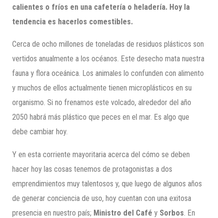
calientes o fríos en una cafetería o heladería. Hoy la
tendencia es hacerlos comestibles.
Cerca de ocho millones de toneladas de residuos plásticos son
vertidos anualmente a los océanos. Este desecho mata nuestra
fauna y flora oceánica. Los animales lo confunden con alimento
y muchos de ellos actualmente tienen microplásticos en su
organismo. Si no frenamos este volcado, alrededor del año
2050 habrá más plástico que peces en el mar. Es algo que
debe cambiar hoy.
Y en esta corriente mayoritaria acerca del cómo se deben
hacer hoy las cosas tenemos de protagonistas a dos
emprendimientos muy talentosos y, que luego de algunos años
de generar conciencia de uso, hoy cuentan con una exitosa
presencia en nuestro país;
Ministro del Café
y
Sorbos
. En