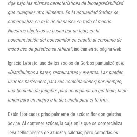
rige bajo las mismas características de biodegradabilidad
que cualquier otro alimento. En la actualidad Sorbos se
comercializa en más de 30 países en todo el mundo.
Nuestros objetivos se basan por un lado, en la
concienciación del consumidor en cuanto al consumo de
mono uso de plástico se refiere”,
indican en su página web.
Ignacio Lebrato, uno de los socios de Sorbos puntualizó que;
«Distribuimos a bares, restaurantes y eventos. Las pueden
usar los bartenders para sus combinaciones; por ejemplo,
una bombilla de jengibre para acompañar un gin tonic, la de
limón para un mojito o la de canela para el té frío».
Están fabricadas principalmente de azúcar flor con gelatina
bovina. Al contener azúcar, la caja en la que se comercializa
lleva sellos negros de azúcar y calorías, pero comerlas es