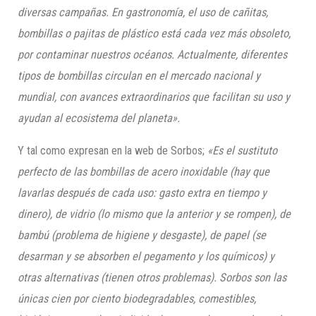
diversas campañas. En gastronomía, el uso de cañitas,
bombillas o pajitas de plástico está cada vez más obsoleto,
por contaminar nuestros océanos. Actualmente, diferentes
tipos de bombillas circulan en el mercado nacional y
mundial, con avances extraordinarios que facilitan su uso y
ayudan al ecosistema del planeta».
Y tal como expresan en la web de Sorbos;
«Es el sustituto
perfecto de las bombillas de acero
inoxidable (hay que
lavarlas después de cada uso: gasto extra en tiempo y
dinero), de vidrio (lo mismo que la anterior y se rompen), de
bambú (problema de higiene y desgaste), de papel (se
desarman y se absorben el pegamento y los químicos) y
otras alternativas (tienen otros problemas). S
orbos
son las
únicas
cien por ciento
biodegradables, comestibles,