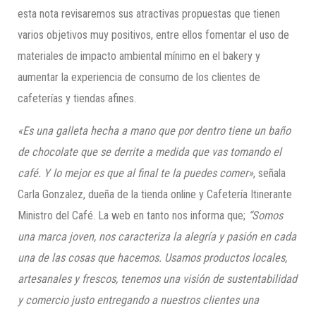
esta nota revisaremos sus atractivas propuestas que tienen
varios objetivos muy positivos, entre ellos fomentar el uso de
materiales de impacto ambiental mínimo en el bakery y
aumentar la experiencia de consumo de los clientes de
cafeterías y tiendas afines.
«Es una galleta hecha a mano que por dentro tiene un baño
de chocolate que se derrite a medida que vas tomando el
café. Y lo mejor es que al final te la puedes comer»
, señala
Carla Gonzalez, dueña de la tienda online y Cafetería Itinerante
Ministro del Café. La web en tanto nos informa que;
“Somos
una marca joven, nos caracteriza la alegría y pasión en cada
una de las cosas que hacemos. Usamos productos locales,
artesanales y frescos, tenemos una visión de sustentabilidad
y comercio justo entregando a nuestros clientes una