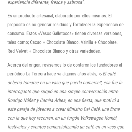
experiencia diferente, fresca y sabrosa”.
Es un producto artesanal, elaborado por ellos mismos. El
propósito es no generar residuos y fortalecer la experiencia de
consumo. Estos «Vasos Galletosos» tienen diversas versiones,
tales como; Cacao + Chocolate Blanco, Vainilla + Chocolate,
Red Velvet + Chocolate Blanco y otras variedades.
Acerca del origen, revisemos lo de contaron los fundadores al
periódico La Tercera hace ya algunos años atrás;
«¿El café
debería tomarse en un vaso que pueda comerse?, esa fue la
interrogante que surgió en una simple conversación entre
Rodrigo Núñez y Camila Arbea, en una fiesta, que motivó a
esta pareja de jóvenes a crear Ministro Del Café, una firma
con la que hoy recorren, en un furgón Volkswagen Kombi,
festivales y eventos comercializando un café en un vaso que