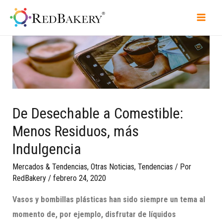
De Desechable a Comestible:
Menos Residuos, más
Indulgencia
Mercados & Tendencias
,
Otras Noticias
,
Tendencias
/ Por
RedBakery
/
febrero 24, 2020
Vasos y bombillas
plásticas
han sido siempre un tema al
momento de, por ejemplo, disfrutar de líquidos