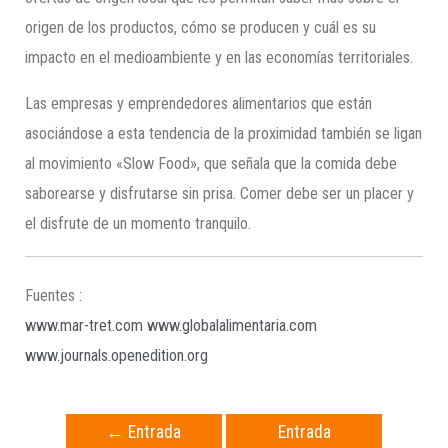
origen de los productos, cómo se producen y cuál es su
impacto en el medioambiente y en las economías territoriales.
Las empresas y emprendedores alimentarios que están
asociándose a esta tendencia de la proximidad también se ligan
al movimiento «Slow Food», que señala que la comida debe
saborearse y disfrutarse sin prisa. Comer debe ser un placer y
el disfrute de un momento tranquilo.
Fuentes :
www.mar-tret.com
www.globalalimentaria.com
www.journals.openedition.org
←
Entrada
Entrada