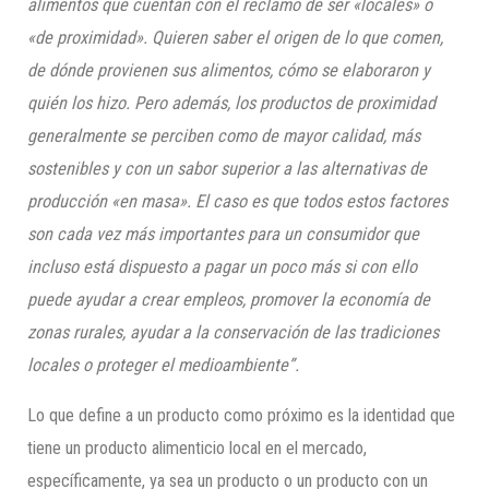
alimentos que cuentan con el reclamo de ser «locales» o
«de proximidad». Quieren saber el origen de lo que comen,
de dónde provienen sus alimentos, cómo se elaboraron y
quién los hizo. Pero además, los productos de proximidad
generalmente se perciben como de mayor calidad, más
sostenibles y con un sabor superior a las alternativas de
producción «en masa». El caso es que todos estos factores
son cada vez más importantes para un consumidor que
incluso está dispuesto a pagar un poco más si con ello
puede ayudar a crear empleos, promover la economía de
zonas rurales, ayudar a la conservación de las tradiciones
locales o proteger el medioambiente”.
Lo que define a un producto como próximo es la identidad que
tiene un producto alimenticio local en el mercado,
específicamente, ya sea un producto o un producto con un