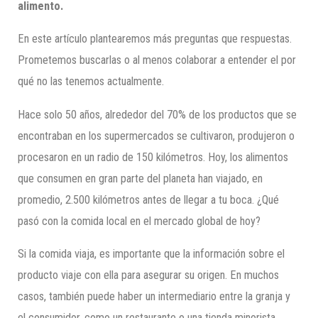
alimento.
En este artículo plantearemos más preguntas que respuestas.
Prometemos buscarlas o al menos colaborar a entender el por
qué no las tenemos actualmente.
Hace solo 50 años, alrededor del 70% de los productos que se
encontraban en los supermercados se cultivaron, produjeron o
procesaron en un radio de 150 kilómetros. Hoy, los alimentos
que consumen en gran parte del planeta han viajado, en
promedio, 2.500 kilómetros antes de llegar a tu boca. ¿Qué
pasó con la comida local en el mercado global de hoy?
Si la comida viaja, es importante que la información sobre el
producto viaje con ella para asegurar su origen. En muchos
casos, también puede haber un intermediario entre la granja y
el consumidor, como un restaurante o una tienda minorista.