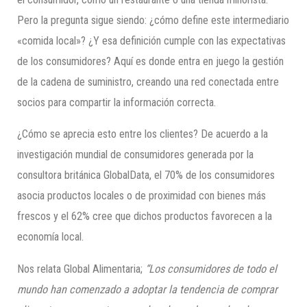
Pero la pregunta sigue siendo: ¿cómo define este intermediario
«comida local»? ¿Y esa definición cumple con las expectativas
de los consumidores? Aquí es donde entra en juego la gestión
de la cadena de suministro, creando una red conectada entre
socios para compartir la información correcta.
¿Cómo se aprecia esto entre los clientes? De acuerdo a la
investigación mundial de consumidores generada por la
consultora británica GlobalData, el 70% de los consumidores
asocia productos locales o de proximidad con bienes más
frescos y el 62% cree que dichos productos favorecen a la
economía local.
Nos relata Global Alimentaria;
“Los consumidores de todo el
mundo han comenzado a adoptar la tendencia de comprar