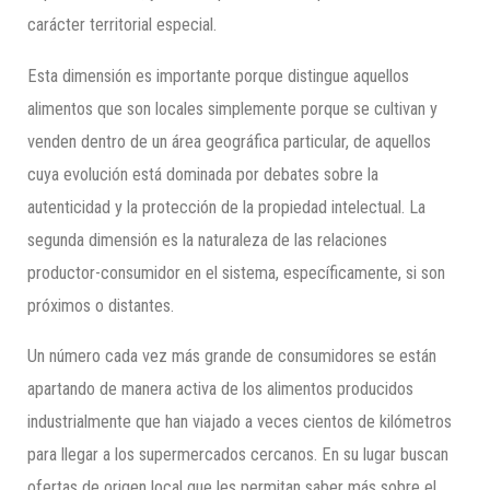
carácter territorial especial.
Esta dimensión es importante porque distingue aquellos
alimentos que son locales simplemente porque se cultivan y
venden dentro de un área geográfica particular, de aquellos
cuya evolución está dominada por debates sobre la
autenticidad y la protección de la propiedad intelectual. La
segunda dimensión es la naturaleza de las relaciones
productor-consumidor en el sistema, específicamente, si son
próximos o distantes.
Un número cada vez más grande de consumidores se están
apartando de manera activa de los alimentos producidos
industrialmente que han viajado a veces cientos de kilómetros
para llegar a los supermercados cercanos. En su lugar buscan
ofertas de origen local que les permitan saber más sobre el