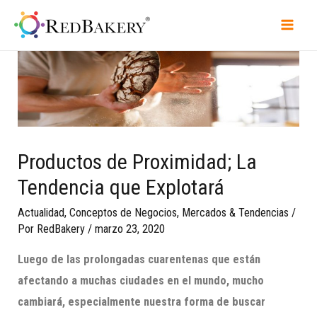
Productos de Proximidad; La
Tendencia que Explotará
Actualidad
,
Conceptos de Negocios
,
Mercados & Tendencias
/
Por
RedBakery
/
marzo 23, 2020
Luego de las prolongadas cuarentenas que están
afectando a muchas ciudades en el mundo, mucho
cambiará, especialmente nuestra forma de buscar