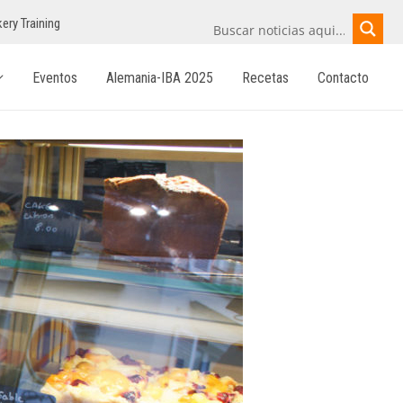
ery Training
Eventos
Alemania-IBA 2025
Recetas
Contacto