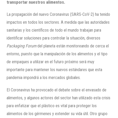
transportar nuestros alimentos.
La propagación del nuevo Coronavirus (SARS-CoV-2) ha tenido
impactos en todos los sectores. A medida que las autoridades
sanitarias y los científicos de todo el mundo trabajan para
identificar soluciones para controlar la situación, diversos
Packaging Forum
del planeta están monitoreando de cerca el
entorno, puesto que la manipulación de los alimentos y el tipo
de empaques a utilizar en el futuro próximo será muy
importante para mantener los nuevos estándares que esta
pandemia impondrá a los mercados globales.
El Coronavirus ha provocado el debate sobre el envasado de
alimentos, y algunos actores del sector han utilizado esta crisis
para enfatizar que el plástico es vital para proteger los
alimentos de los gérmenes y extender su vida útil. Otro grupo