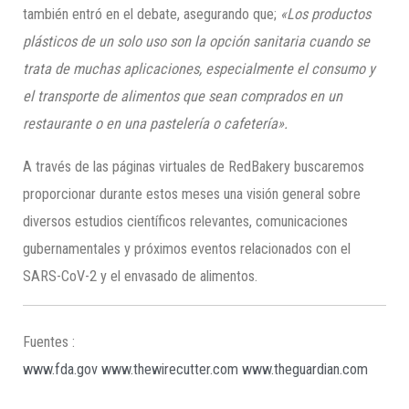
también entró en el debate, asegurando que;
«Los productos
p
lásticos de un solo uso son la
opción sanitaria cuando se
trata de muchas aplicaciones, especialmente el consumo y
el transporte de alimentos
que
sean comprados en un
restaurante o en una pastelería o cafetería».
A través de las páginas virtuales de RedBakery buscaremos
proporcionar durante estos meses una visión general sobre
diversos estudios científicos relevantes, comunicaciones
gubernamentales y próximos eventos relacionados con el
SARS-CoV-2 y el envasado de alimentos.
Fuentes :
www.fda.gov
www.thewirecutter.com
www.theguardian.com