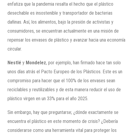
enfatiza que la pandemia resalta el hecho que el plástico
desechable es insostenible y transportador de bacterias
dañinas. Así, los alimentos, bajo la presión de activistas y
consumidores, se encuentran actualmente en una misión de
repensar los envases de plástico y avanzar hacia una economía
circular.
Nestlé
y
Mondelez
, por ejemplo, han firmado hace tan solo
unos días atrás el Pacto Europeo de los Plásticos. Este es un
compromiso para hacer que el 100% de los envases sean
reciclables y reutilizables y de esta manera reducir el uso de
plástico virgen en un 33% para el año 2025.
Sin embargo, hay que preguntarse; ¿dónde exactamente se
encuentra el plástico en este momento de crisis? ¿Debería
considerarse como una herramienta vital para proteger los