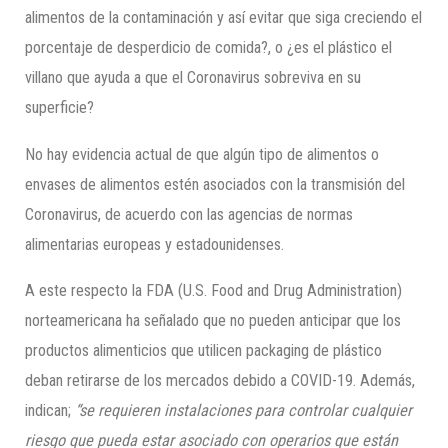
alimentos de la contaminación y así evitar que siga creciendo el
porcentaje de desperdicio de comida?, o ¿es el plástico el
villano que ayuda a que el Coronavirus sobreviva en su
superficie?
No hay evidencia actual de que algún tipo de alimentos o
envases de alimentos estén asociados con la transmisión del
Coronavirus, de acuerdo con las agencias de normas
alimentarias europeas y estadounidenses.
A este respecto la FDA (U.S. Food and Drug Administration)
norteamericana ha señalado que no pueden anticipar que los
productos alimenticios que utilicen packaging de plástico
deban retirarse de los mercados debido a COVID-19. Además,
indican;
“se requieren instalaciones para controlar cualquier
riesgo que pueda estar asociado con operarios que están