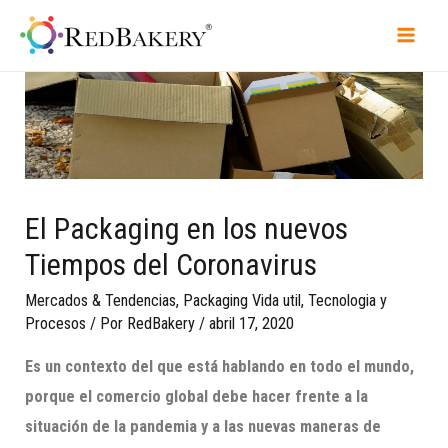
El Packaging en los nuevos
Tiempos del Coronavirus
Mercados & Tendencias
,
Packaging Vida util
,
Tecnologia y
Procesos
/ Por
RedBakery
/
abril 17, 2020
Es un contexto del que está hablando en todo el mundo,
porque el comercio global debe hacer frente a la
situación de la pandemia y a las nuevas maneras de