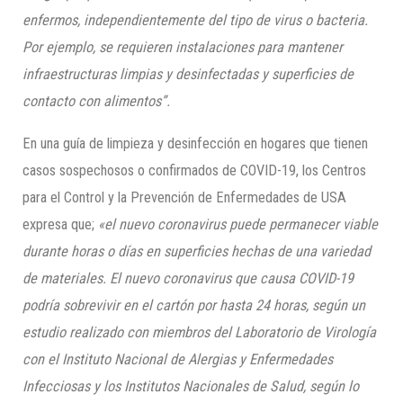
enfermos, independientemente del tipo de virus o bacteria.
Por ejemplo, se requieren instalaciones para mantener
infraestructuras limpias y desinfectadas y superficies de
contacto con alimentos”.
En una guía de limpieza y desinfección en hogares que tienen
casos sospechosos o confirmados de COVID-19, los Centros
para el Control y la Prevención de Enfermedades de USA
expresa que;
«el nuevo coronavirus puede permanecer viable
durante horas o días en superficies hechas de una variedad
de materiales. El nuevo coronavirus que causa COVID-19
podría sobrevivir en el cartón por hasta 24 horas, según un
estudio realizado con miembros del Laboratorio de Virología
con el Instituto Nacional de Alerg
ias y Enfermedades
Infecciosas
y los Insti
tutos Nacionales de Salud
, según lo