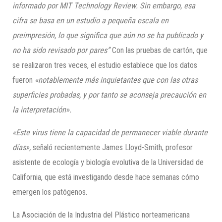
informado por MIT Technology Review. Sin embargo, esa
cifra se basa en un estudio a pequeña escala en
preimpresión, lo que significa que aún no se ha publicado y
no ha sido revisado por pares
”
Con las pruebas de cartón, que
se realizaron tres veces, el estudio establece que los datos
fueron
«notablemente más inquietantes que con las otras
superficies probadas, y por tanto se aconseja precaución en
la interpretación».
«Este virus tiene la capacidad de perman
e
cer viable durante
días»,
señaló recientemente James Lloyd-Smith, profesor
asistente de ecología y biología evolutiva de la Universidad de
California, que está investigando desde hace semanas cómo
emergen los patógenos.
La Asociación de la Industria del Plástico norteamericana