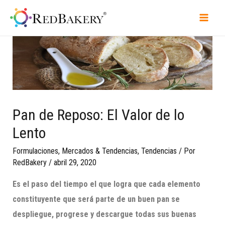
Pan de Reposo: El Valor de lo
Lento
Formulaciones
,
Mercados & Tendencias
,
Tendencias
/ Por
RedBakery
/
abril 29, 2020
Es el paso del tiempo el que logra que cada elemento
constituyente
que será parte de un
buen pan se
despliegue, progrese y descargue todas sus buenas