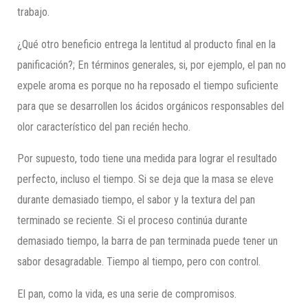
trabajo.
¿Qué otro beneficio entrega la lentitud al producto final en la
panificación?; En términos generales, si, por ejemplo, el pan no
expele aroma es porque no ha reposado el tiempo suficiente
para que se desarrollen los ácidos orgánicos responsables del
olor característico del pan recién hecho.
Por supuesto, todo tiene una medida para lograr el resultado
perfecto, incluso el tiempo. Si se deja que la masa se eleve
durante demasiado tiempo, el sabor y la textura del pan
terminado se reciente. Si el proceso continúa durante
demasiado tiempo, la barra de pan terminada puede tener un
sabor desagradable. Tiempo al tiempo, pero con control.
El pan, como la vida, es una serie de compromisos.