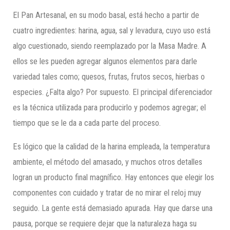
El Pan Artesanal, en su modo basal, está hecho a partir de
cuatro ingredientes: harina, agua, sal y levadura, cuyo uso está
algo cuestionado, siendo reemplazado por la Masa Madre. A
ellos se les pueden agregar algunos elementos para darle
variedad tales como; quesos, frutas, frutos secos, hierbas o
especies. ¿Falta algo? Por supuesto. El principal diferenciador
es la técnica utilizada para producirlo y podemos agregar; el
tiempo que se le da a cada parte del proceso.
Es lógico que la calidad de la harina empleada, la temperatura
ambiente, el método del amasado, y muchos otros detalles
logran un producto final magnífico. Hay entonces que elegir los
componentes con cuidado y tratar de no mirar el reloj muy
seguido. La gente está demasiado apurada. Hay que darse una
pausa, porque se requiere dejar que la naturaleza haga su