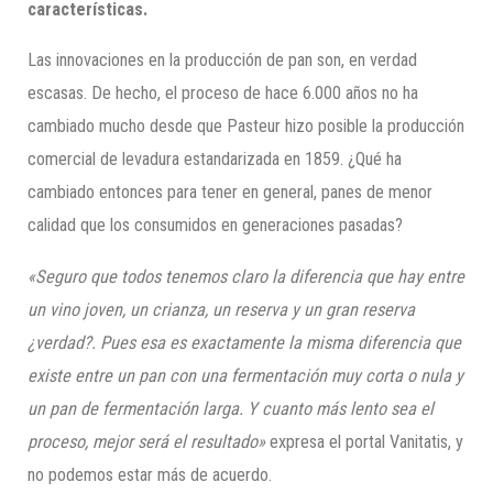
características.
Las innovaciones en la producción de pan son, en verdad
escasas. De hecho, el proceso de hace 6.000 años no ha
cambiado mucho desde que Pasteur hizo posible la producción
comercial de levadura estandarizada en 1859. ¿Qué ha
cambiado entonces para tener en general, panes de menor
calidad que los consumidos en generaciones pasadas?
«Seguro que todos tenemos claro la diferencia que hay entre
un vino joven, un crianza, un reserva y un gran reserva
¿verdad?. Pues esa es exactamente la misma diferencia que
existe entre un pan con una fermentación muy corta o nula y
un pan de fermentación larga. Y cuanto más lento sea el
proceso, mejor será el resultado»
expresa el portal Vanitatis, y
no podemos estar más de acuerdo.