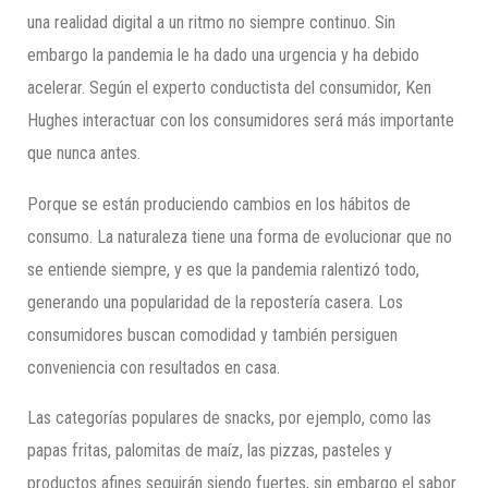
una realidad digital a un ritmo no siempre continuo. Sin
embargo la pandemia le ha dado una urgencia y ha debido
acelerar. Según el experto conductista del consumidor, Ken
Hughes interactuar con los consumidores será más importante
que nunca antes.
Porque se están produciendo cambios en los hábitos de
consumo. La naturaleza tiene una forma de evolucionar que no
se entiende siempre, y es que la pandemia ralentizó todo,
generando una popularidad de la repostería casera. Los
consumidores buscan comodidad y también persiguen
conveniencia con resultados en casa.
Las categorías populares de snacks, por ejemplo, como las
papas fritas, palomitas de maíz, las pizzas, pasteles y
productos afines seguirán siendo fuertes, sin embargo el sabor