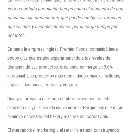
será recordado por mucho tiempo como el momento de una
pandemia sin precedentes, que puede cambiar la forma en
que vivimos y hacemos negocios por un largo tiempo por
delante”.
En tanto la empresa inglesa Premier Foods, comunicó hace
pocos días que estaba experimentando altos niveles de
demanda de sus productos, creciendo en marzo un 3,6%
interanual. Los productos más demandados; snacks, galletas,
sopas instantáneas, cremas y yogurts.
Una gran pregunta que todo el rubro alimentario se está
haciendo es, ¿Cuál será la nueva norma? Porque hay que mirar
el nuevo escenario del bakery más allá del coronavirus.
El mercado del marketing y el retail ha estado construyendo