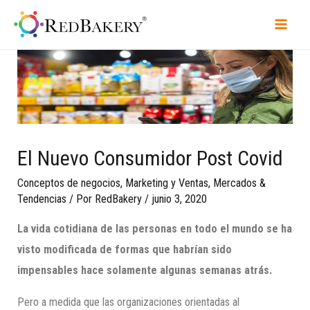
El Nuevo Consumidor Post Covid
Conceptos de negocios
,
Marketing y Ventas
,
Mercados &
Tendencias
/ Por
RedBakery
/
junio 3, 2020
La vida cotidiana de las personas en todo el mundo
se ha
visto modificada
de formas que habrían sido
impensables hace solamente algunas semanas atrás.
Pero a medida que las organizaciones orientadas al