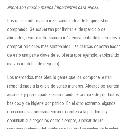
ahora son mucho menos importantes para ellos».
Los consumidores son más conscientes de lo que están
comprando. Se esfuerzan por limitar el desperdicio de
alimentos, comprar de manera más consciente de los costos y
comprar opciones más sostenibles. Las marcas deberán hacer
de esto una parte clave de su oferta (por ejemplo, explorando
nuevos modelos de negocio).
Los mercados, más bien, la gente que los compone, están
respondiendo a la crisis de varias maneras. Algunos se sienten
ansiosos y preocupados, aumentando la compra de productos
básicos y de higiene por pánico. En el otro extremo, algunos
consumidores permanecen indiferentes a la pandemia y
continúan sus negocios como siempre, a pesar de las