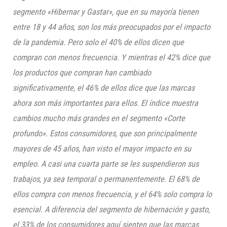
segmento «Hibernar y Gastar», que en su mayoría tienen
entre 18 y 44 años, son los más preocupados por el impacto
de la pandemia. Pero solo el 40% de ellos dicen que
compran con menos frecuencia. Y mientras el 42% dice que
los productos que compran han cambiado
significativamente, el 46% de ellos dice que las marcas
ahora son más importantes para ellos. El índice muestra
cambios mucho más grandes en el segmento «Corte
profundo». Estos consumidores, que son principalmente
mayores de 45 años, han visto el mayor impacto en su
empleo. A casi una cuarta parte se les suspendieron sus
trabajos, ya sea temporal o permanentemente. El 68% de
ellos compra con menos frecuencia, y el 64% solo compra lo
esencial. A diferencia del segmento de hibernación y gasto,
el 33% de los consumidores aquí sienten que las marcas