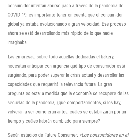
consumidor intentan abrirse paso a través de la pandemia de
COVID-19, es importante tener en cuenta que el consumidor
global ya estaba evolucionando a gran velocidad. Ese proceso
ahora se está desarrollando más rápido de lo que nadie
imaginaba.
Las empresas, sobre todo aquellas dedicadas el bakery,
necesitan anticipar con urgencia qué tipo de consumidor está
surgiendo, para poder superar la crisis actual y desarrollar las
capacidades que requerirá la relevancia futura. La gran
pregunta es esta: a medida que la economía se recupere de las
secuelas de la pandemia, ¿qué comportamientos, si los hay,
volverán a ser como eran antes, cuáles se estabilizarán por un
tiempo y cuáles habrán cambiado para siempre?
Según estudios de Future Consumer;
«Los consumidores en el