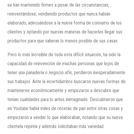
se han mantenido firmes a pesar de las circunstancias;
reinventándose, vendiendo productos que nunca habían
elaborado, adecuándose a la nueva forma de consumo de los
clientes y optando por nuevas maneras de hacerles llegar sus
productos para que salieran lo menos posible de sus casas.
Pero lo más increíble de toda esta difícil situación, ha sido la
capacidad de reinvención de muchas personas que lejos de
tener una panadería o negocio afín, perdieron inesperadamente
sus trabajos. Ante la incertidumbre buscaron nuevas formas de
mantenerse económicamente y empezaron a descubrir que
tenían cualidades para lo antes inimaginado. Descubrieron que
en Youtube había miles de recetas de pan entre otras cosas y
empezaron a vender lo que elaboraban, notando que su nueva
clientela repetía y además solicitaban más variedad.