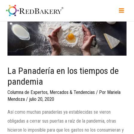
La Panadería en los tiempos de
pandemia
Columna de Expertos
,
Mercados & Tendencias
/ Por
Mariela
Mendoza
/
julio 20, 2020
Así como muchas panaderías ya establecidas se vieron
obligadas a cerrar sus puertas a raíz de la pandemia, otras
hicieron lo imposible para que los gastos no los consumieran y