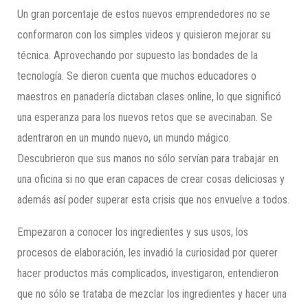
Un gran porcentaje de estos nuevos emprendedores no se
conformaron con los simples videos y quisieron mejorar su
técnica. Aprovechando por supuesto las bondades de la
tecnología. Se dieron cuenta que muchos educadores o
maestros en panadería dictaban clases online, lo que significó
una esperanza para los nuevos retos que se avecinaban. Se
adentraron en un mundo nuevo, un mundo mágico.
Descubrieron que sus manos no sólo servían para trabajar en
una oficina si no que eran capaces de crear cosas deliciosas y
además así poder superar esta crisis que nos envuelve a todos.
Empezaron a conocer los ingredientes y sus usos, los
procesos de elaboración, les invadió la curiosidad por querer
hacer productos más complicados, investigaron, entendieron
que no sólo se trataba de mezclar los ingredientes y hacer una