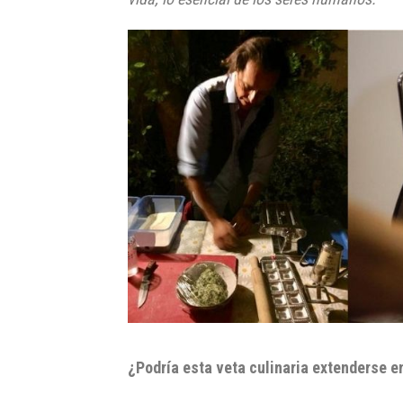
¿Podría esta veta culinaria extenderse e