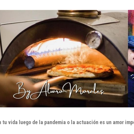
n tu vida luego de la pandemia o la actuación es un amor im