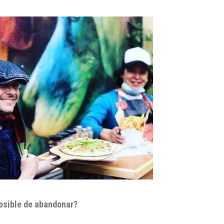
posible de abandonar?