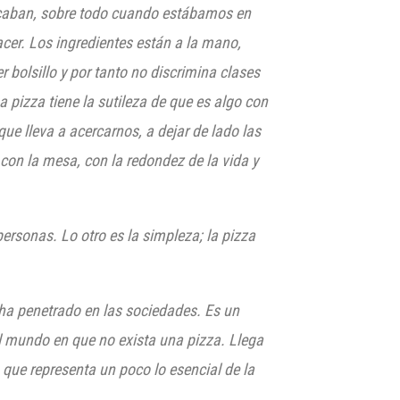
aban, sobre todo cuando estábamos en
acer. Los ingredientes están a la mano,
bolsillo y por tanto no discrimina clases
a pizza tiene la sutileza de que es algo con
que lleva a acercarnos, a dejar de lado las
con la mesa, con la redondez de la vida y
ersonas. Lo otro es la simpleza; la pizza
h
a penetrado en las sociedades. Es un
l mundo en que no exista una pizza. Llega
que representa un poco lo esencial de la