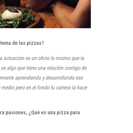
tema de las pizzas?
a actuación es un oficio lo mismo que la
 es algo que tiene una relación contigo de
mente aprendiendo y desarrollando ese
 medio pero en el fondo tu carrera la hace
era pasiones, ¿Qué es una pizza para