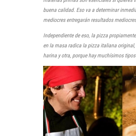
buena calidad. Eso va a determinar inmedi
mediocres entregarán resultados mediocres
Independiente de eso, la pizza propiamente
en la masa radica la pizza italiana original
harina y otra, porque hay muchísimos tipos