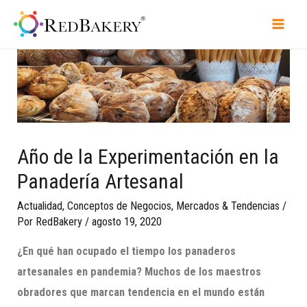
Año de la Experimentación en la
Panadería Artesanal
Actualidad
,
Conceptos de Negocios
,
Mercados & Tendencias
/
Por
RedBakery
/
agosto 19, 2020
¿En qué han ocupado el tiempo los panaderos
artesanales en pandemia? Muchos de los maestros
obradores que marcan tendencia en el mundo están