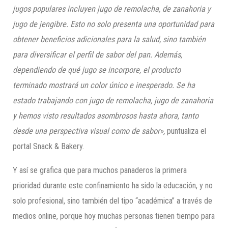
jugos populares
incluyen jugo de remolacha,
de zanahoria y
jugo de jengibre. Esto no solo presenta una oportunidad para
obtener beneficios adicionales para la salud, sino también
para diversificar el perfil de sabor del pan. Además,
dependiendo de qué jugo se incorpore, el producto
terminado mostrará un color único e inesperado.
Se ha
estado trabajando con jugo de remolacha
,
jugo de zanahoria
y hemos visto resultados asombrosos hasta ahora, tanto
desde una perspectiva visual como de sabor»,
puntualiza el
portal Snack & Bakery.
Y así se grafica que para muchos panaderos la primera
prioridad durante este confinamiento ha sido la educación, y no
solo profesional, sino también del tipo “académica” a través de
medios online, porque hoy muchas personas tienen tiempo para