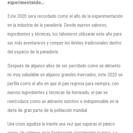
experimentando…
Este 2020 será recordado como el año de la experimentación
en la industria de la panadería. Desde nuevos sabores,
ingredientes y técnicas, los tahoneros utilizarán este año para
ser más aventureros y romper los límites tradicionales dentro
del espacio de la panadería.
Después de algunos años de ser percibido como un alimento
no muy saludable en algunos grandes mercados, este 2020 se
perfila como el año en que el pan regresa para siempre; con
nuevos ingredientes y técnicas de horneado, el pan se
reintroduce como un alimento nutritivo e indispensable en la
dieta de gran parte de la población mundial.
Una crisis agudiza la mente una vez que superas el pánico
ciego. Un colapso en la facturación ciertamente lo hace. La