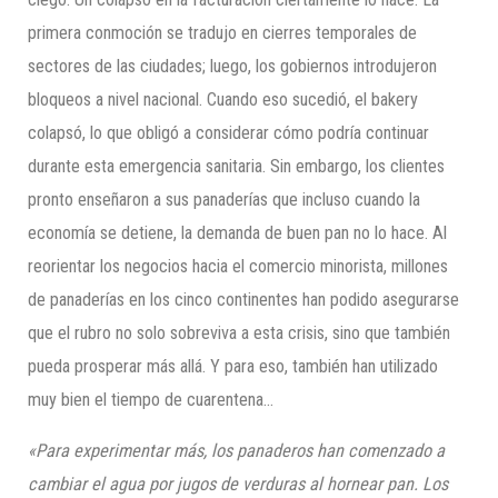
primera conmoción se tradujo en cierres temporales de
sectores de las ciudades; luego, los gobiernos introdujeron
bloqueos a nivel nacional. Cuando eso sucedió, el bakery
colapsó, lo que obligó a considerar cómo podría continuar
durante esta emergencia sanitaria. Sin embargo, los clientes
pronto enseñaron a sus panaderías que incluso cuando la
economía se detiene, la demanda de buen pan no lo hace. Al
reorientar los negocios hacia el comercio minorista, millones
de panaderías en los cinco continentes han podido asegurarse
que el rubro no solo sobreviva a esta crisis, sino que también
pueda prosperar más allá. Y para eso, también han utilizado
muy bien el tiempo de cuarentena…
«Para experimentar más, los panaderos han comenzado a
cambiar el agua por jugos de verduras al hornear pan. Los