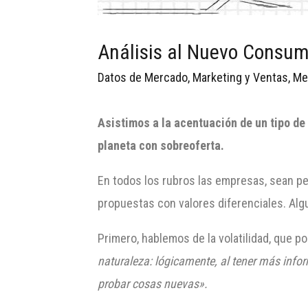
Análisis al Nuevo Consum
Datos de Mercado
,
Marketing y Ventas
,
Me
Asistimos a la acentuación de un tipo de
planeta con sobreoferta.
En todos los rubros las empresas, sean pe
propuestas con valores diferenciales. Alg
Primero, hablemos de la volatilidad, que p
naturaleza: lógicamente, al tener más inf
probar cosas nuevas».