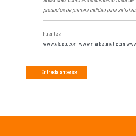
productos de primera calidad para satisfa
Fuentes :
www.elceo.com
www.marketinet.com
www
←
Entrada anterior