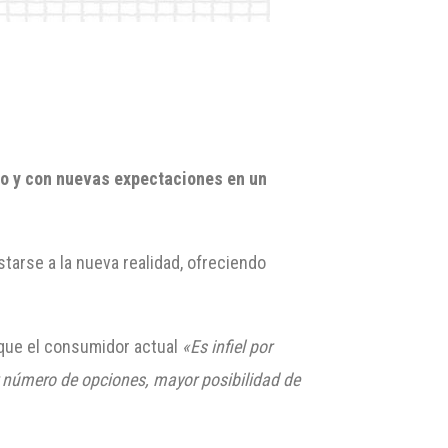
ado y con nuevas expectaciones
en un
arse a la nueva realidad, ofreciendo
a que el consumidor actual
«Es infiel por
 número de opciones, mayor posibilidad de